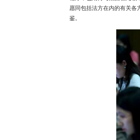
愿同包括法方在内的有关各
鉴。