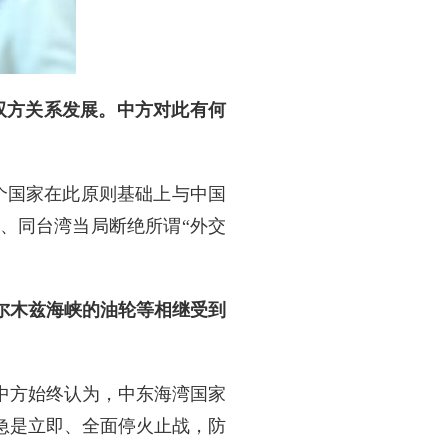
双方关系发展。中方对此有何
个国家在此原则基础上与中国
、同台湾当局断绝所谓“外交
尔木兹海峡的油轮等相继受到
中方始终认为，中东海湾国家
急是立即、全面停火止战，防