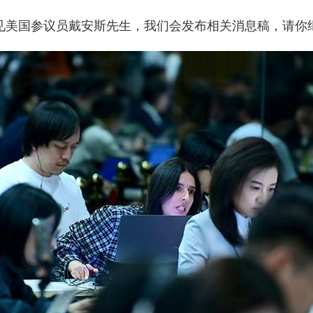
见美国参议员戴安斯先生，我们会发布相关消息稿，请你