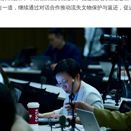
方一道，继续通过对话合作推动流失文物保护与返还，促