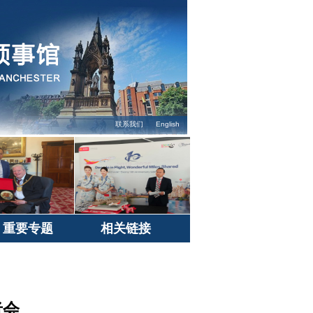
联系我们
English
重要专题
相关链接
者会