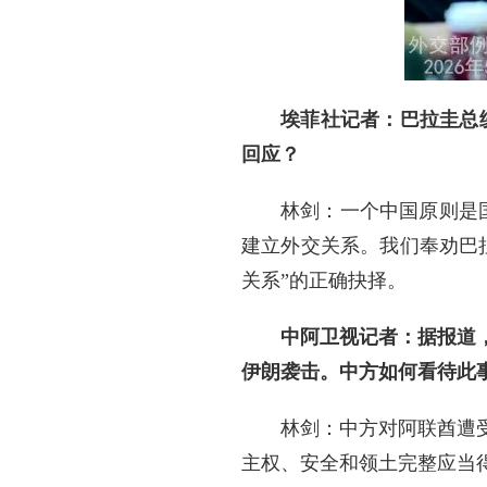
埃菲社记者：巴拉圭总
回应？
林剑：一个中国原则是
建立外交关系。我们奉劝巴
关系”的正确抉择。
中阿卫视记者：据报道
伊朗袭击。中方如何看待此
林剑：中方对阿联酋遭
主权、安全和领土完整应当