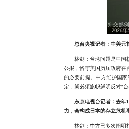
总台央视记者：中美元
林剑：台湾问题是中国
公报，恪守美国历届政府在
的必要前提。中方维护国家
定，就必须旗帜鲜明反对“台
东京电视台记者：去年
力，会构成日本的存立危机
林剑：中方已多次阐明