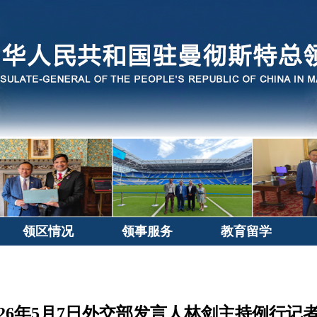
领区情况
领事服务
教育留学
026年5月7日外交部发言人林剑主持例行记