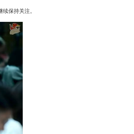
继续保持关注。