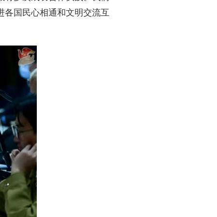
进各国民心相通和文明交流互