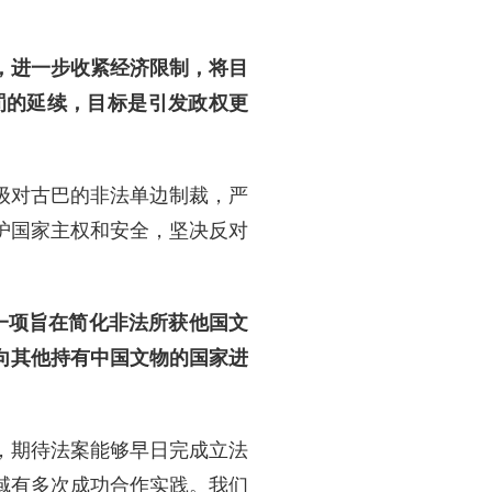
，进一步收紧经济限制，将目
罚的延续，目标是引发政权更
级对古巴的非法单边制裁，严
护国家主权和安全，坚决反对
过一项旨在简化非法所获他国文
向其他持有中国文物的国家进
，期待法案能够早日完成立法
域有多次成功合作实践。我们