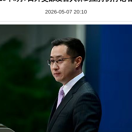
2026-05-07 20:10