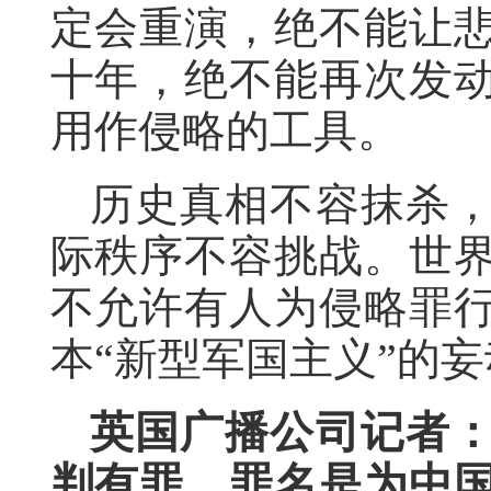
定会重演，绝不能让
十年，绝不能再次发
用作侵略的工具。
历史真相不容抹杀
际秩序不容挑战。世
不允许有人为侵略罪
本“新型军国主义”的
英国广播公司记者
判有罪，罪名是为中