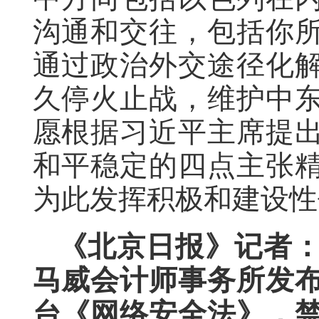
沟通和交往，包括你
通过政治外交途径化
久停火止战，维护中
愿根据习近平主席提
和平稳定的四点主张
为此发挥积极和建设性
《北京日报》记者
马威会计师事务所发
台《网络安全法》，