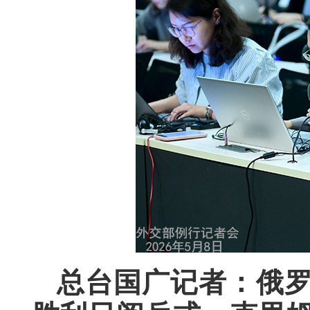
总台国广记者：俄罗