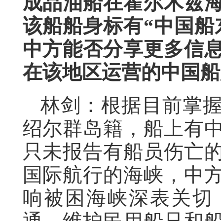
成品油船在霍尔木兹
该船船身标有“中国船
中方能否分享更多信
在该地区运营的中国船
林剑：根据目前掌
绍尔群岛籍，船上有
只未报告有船员伤亡
国际航行的海峡，中
响被困海峡深表关切