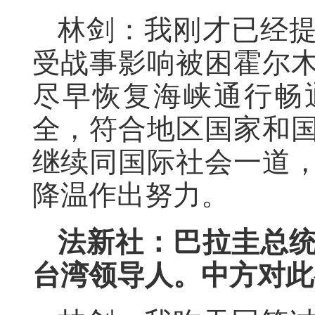
林剑：我刚才已经
受战事影响被困霍尔
尽早恢复海峡通行畅
全，符合地区国家和
继续同国际社会一道
降温作出努力。
法新社：巴拉圭总
台湾领导人。中方对此