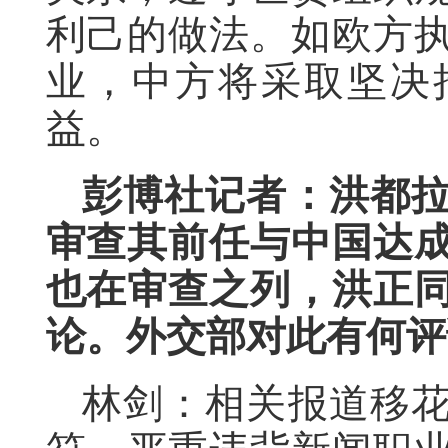
利己的做法。如欧方
业，中方将采取坚决
益。
彭博社记者：洪都
审查其前任与中国达
也在审查之列，洪正
论。外交部对此有何评
林剑：相关报道移