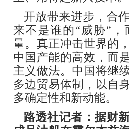
开放带来进步，合
来不是谁的“威胁”
量。真正冲击世界的
中国产能的高效，而
主义做法。中国将继
多边贸易体制，以自
多确定性和新动能。
路透社记者：据财