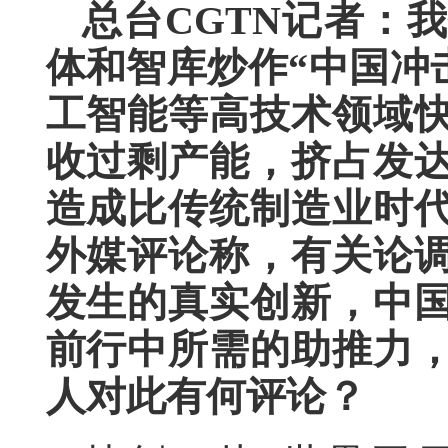
总台CGTN记者：
体和智库炒作“中国冲击
工智能等高技术领域
收过剩产能，挤占发
造成比传统制造业时代
外媒评论称，有关论
发生的真实创新，中
前行中所需的助推力
人对此有何评论？