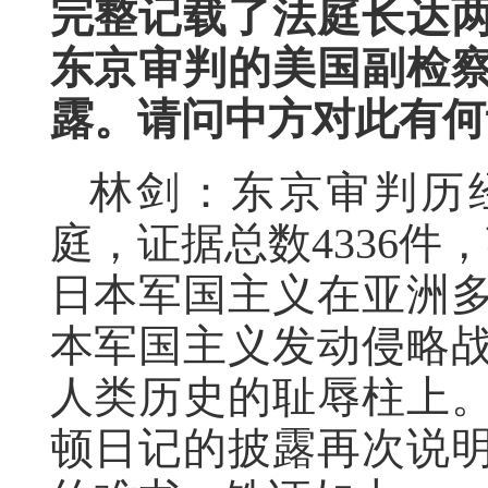
完整记载了法庭长达
东京审判的美国副检
露。请问中方对此有何
林剑：东京审判历经
庭，证据总数4336件
日本军国主义在亚洲
本军国主义发动侵略
人类历史的耻辱柱上
顿日记的披露再次说