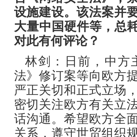
设施建设。该法案并
大量中国硬件等，总耗
对此有何评论？
林剑：日前，中方
法》修订案等向欧方
严正关切和正式立场
密切关注欧方有关立
话沟通。希望欧方全
关系，遵守世贸组织