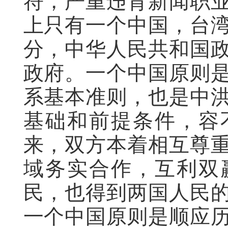
符，严重违背新闻职
上只有一个中国，台
分，中华人民共和国
政府。一个中国原则
系基本准则，也是中
基础和前提条件，容
来，双方本着相互尊
域务实合作，互利双
民，也得到两国人民
一个中国原则是顺应