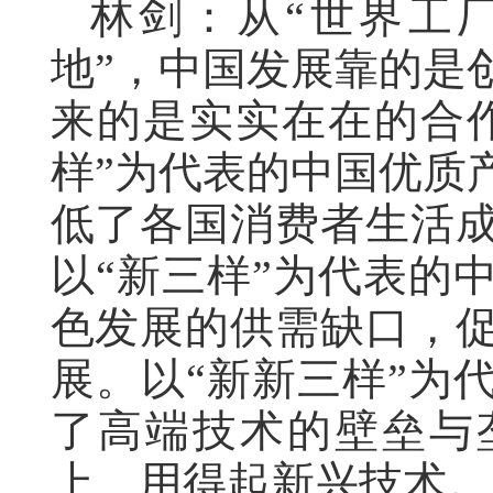
林剑：从“世界工厂
地”，中国发展靠的是
来的是实实在在的合
样”为代表的中国优质
低了各国消费者生活
以“新三样”为代表的
色发展的供需缺口，
展。以“新新三样”为
了高端技术的壁垒与
上、用得起新兴技术。