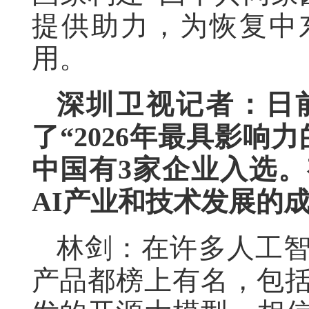
提供助力，为恢复中
用。
深圳卫视记者：日
了“2026年最具影响
中国有3家企业入选
AI产业和技术发展的
林剑：在许多人工
产品都榜上有名，包括