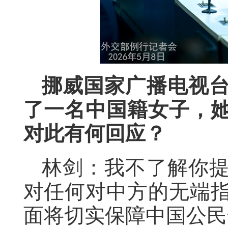
挪威国家广播电视
了一名中国籍女子，
对此有何回应？
林剑：我不了解你
对任何对中方的无端
面将切实保障中国公民