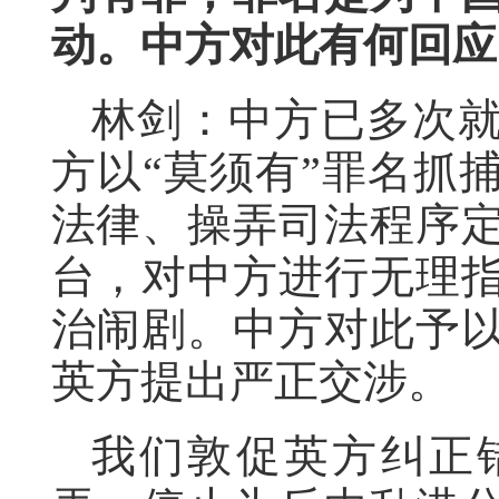
动。中方对此有何回应
林剑：中方已多次
方以“莫须有”罪名抓
法律、操弄司法程序
台，对中方进行无理
治闹剧。中方对此予
英方提出严正交涉。
我们敦促英方纠正