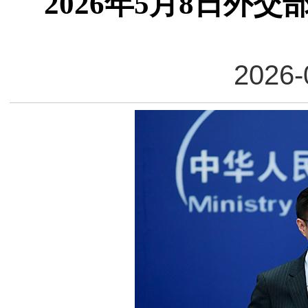
2026年5月8日外
2026-