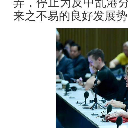
弄，停止为反中乱港
来之不易的良好发展势