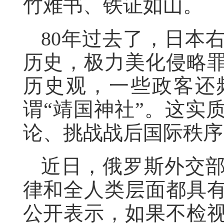
竹难书、铁证如山。
80年过去了，日本
历史，极力美化侵略
历史观，一些政客还
谓“靖国神社”。这实
论、挑战战后国际秩序
近日，俄罗斯外交
律和全人类层面都具
公开表示，如果不检