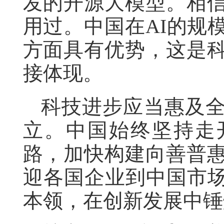
发的开源大模型。相
用过。中国在AI的规
方面具有优势，这是
接体现。
科技进步应当惠及
立。中国始终坚持走
路，加快构建向善普
迎各国企业到中国市场
本领，在创新发展中锤