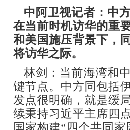
中阿卫视记者：中
在当前时机访华的重
和美国施压背景下，
将访华之际。
林剑：当前海湾和
键节点。中方同包括
发点很明确，就是缓
续秉持习近平主席四
国家构建“四个共同家