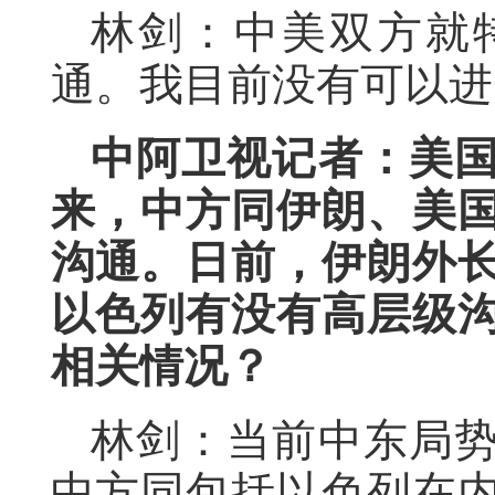
林剑：中美双方就
通。我目前没有可以进
中阿卫视记者：美
来，中方同伊朗、美
沟通。日前，伊朗外
以色列有没有高层级
相关情况？
林剑：当前中东局
中方同包括以色列在