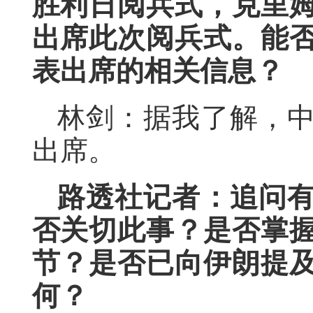
胜利日阅兵式，克里
出席此次阅兵式。能
表出席的相关信息？
林剑：据我了解，
出席。
路透社记者：追问
否关切此事？是否掌
节？是否已向伊朗提
何？