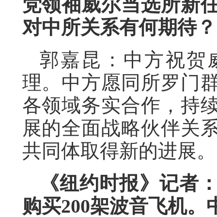
党领袖威尔当选所新
对中所关系有何期待？
郭嘉昆：中方祝贺
理。中方愿同所罗门
各领域务实合作，持
展的全面战略伙伴关
共同体取得新的进展。
《纽约时报》记者
购买200架波音飞机