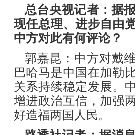
总台央视记者：据
现任总理、进步自由
中方对此有何评论？
郭嘉昆：中方对戴
巴哈马是中国在加勒
关系持续稳定发展。
增进政治互信，加强
好造福两国人民。