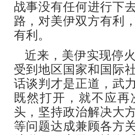
战事没有任何进行下
路，对美伊双方有利
有利。
近来，美伊实现停
受到地区国家和国际
话谈判才是正道，武
既然打开，就不应再
头，坚持政治解决大
等问题达成兼顾各方