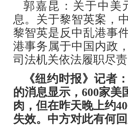
郭嘉昆：关于中美
息。关于黎智英案，
黎智英是反中乱港事
港事务属于中国内政
司法机关依法履职尽责
《纽约时报》记者
的消息显示，600家
肉，但在昨天晚上约4
失效。中方对此有何回