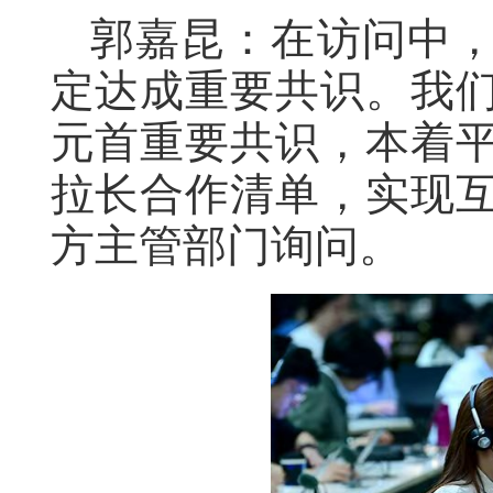
郭嘉昆：在访问中
定达成重要共识。我
元首重要共识，本着
拉长合作清单，实现
方主管部门询问。