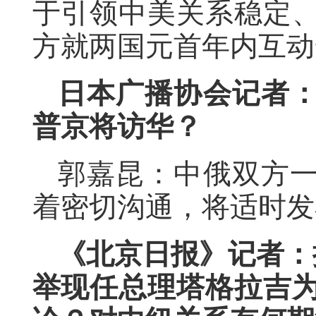
于引领中美关系稳定
方就两国元首年内互动
日本广播协会记者
普京将访华？
郭嘉昆：中俄双方
着密切沟通，将适时发
《北京日报》记者：
举现任总理塔格拉吉