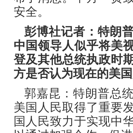
安全。
彭博社记者：特朗
中国领导人似乎将美视
登及其他总统执政时
方是否认为现在的美国
郭嘉昆：特朗普总
美国人民取得了重要
国人民致力于实现中