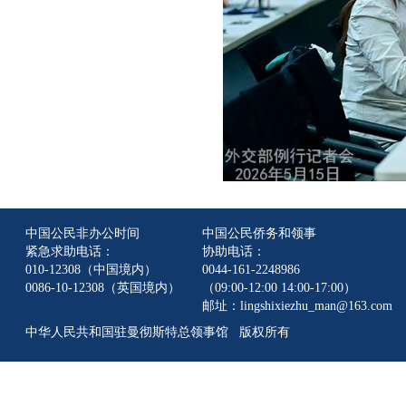
中国公民非办公时间
中国公民侨务和领事
紧急求助电话：
协助电话：
010-12308（中国境内）
0044-161-2248986
0086-10-12308（英国境内）
（09:00-12:00 14:00-17:00）
邮址：lingshixiezhu_man@163.com
中华人民共和国驻曼彻斯特总领事馆 版权所有