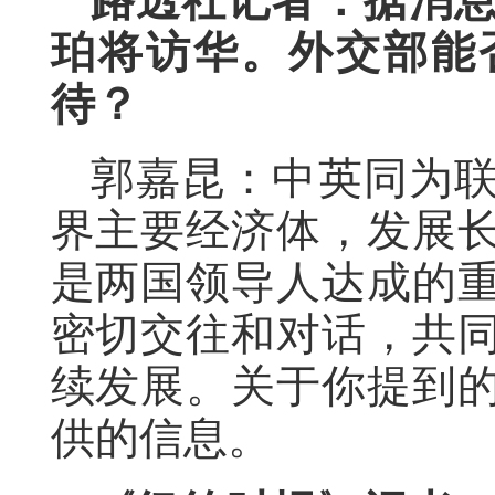
路透社记者：据消
珀将访华。外交部能
待？
郭嘉昆：中英同为
界主要经济体，发展
是两国领导人达成的
密切交往和对话，共
续发展。关于你提到
供的信息。