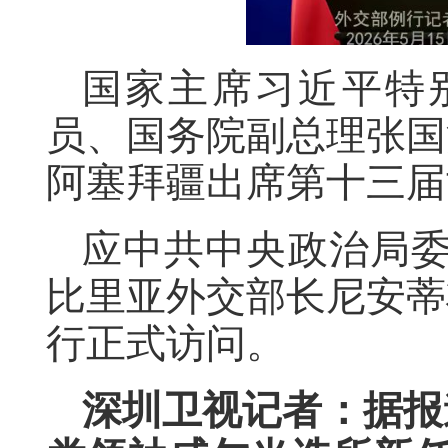
国家主席习近平特
员、国务院副总理张国清
阿塞拜疆出席第十三届
应中共中央政治局
比里亚外交部长尼安蒂将
行正式访问。
深圳卫视记者：据报