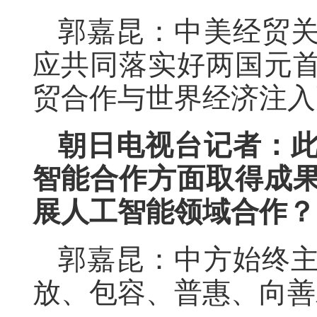
郭嘉昆：中美经贸
应共同落实好两国元
贸合作与世界经济注入
朝日电视台记者：
智能合作方面取得成
展人工智能领域合作？
郭嘉昆：中方始终
放、包容、普惠、向善