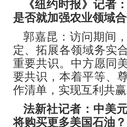
《纽约时报》记者
是否就加强农业领域合
郭嘉昆：访问期间
定、拓展各领域务实
重要共识。中方愿同
要共识，本着平等、
作清单，实现互利共赢
法新社记者：中美
将购买更多美国石油？