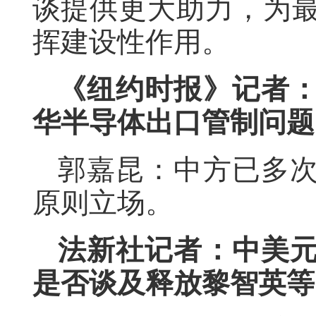
谈提供更大助力，为
挥建设性作用。
《纽约时报》记者
华半导体出口管制问题
郭嘉昆：中方已多
原则立场。
法新社记者：中美
是否谈及释放黎智英等