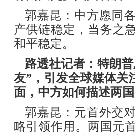
郭嘉昆：中方愿同
产供链稳定，当务之
和平稳定。
路透社记者：特朗普
友”，引发全球媒体关
面，中方如何描述两国
郭嘉昆：元首外交
略引领作用。两国元