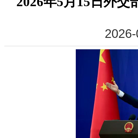
2026年5月15日
2026-