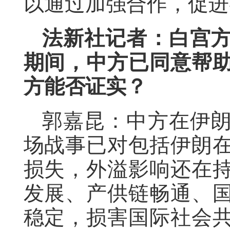
以通过加强合作，促进
法新社记者：白宫
期间，中方已同意帮
方能否证实？
郭嘉昆：中方在伊
场战事已对包括伊朗
损失，外溢影响还在
发展、产供链畅通、
稳定，损害国际社会