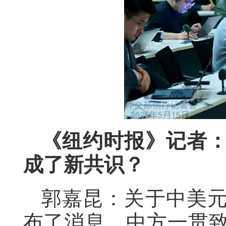
《纽约时报》记者
成了新共识？
郭嘉昆：关于中美
布了消息。中方一贯