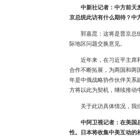
中新社记者：中方前天
京总统此访有什么期待？中
郭嘉昆：这将是普京总
际地区问题交换意见。
近年来，在习近平主席
合作不断拓展，为两国和两
年是中俄战略协作伙伴关系建
方将以此为契机，继续推动
关于此访具体情况，我
中阿卫视记者：在美国
性。日本将收集中美互动的