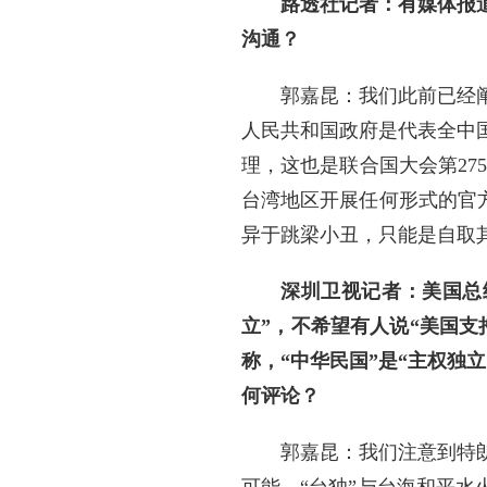
路透社记者：有媒体报
沟通？
郭嘉昆：我们此前已经
人民共和国政府是代表全中
理，这也是联合国大会第27
台湾地区开展任何形式的官方
异于跳梁小丑，只能是自取
深圳卫视记者：美国总
立”，不希望有人说“美国
称，“中华民国”是“主权独
何评论？
郭嘉昆：我们注意到特