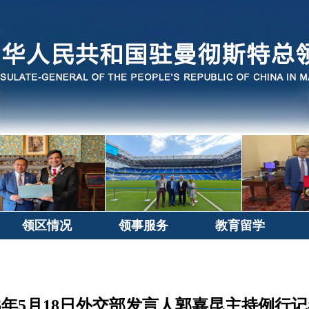
领区情况
领事服务
教育留学
26年5月18日外交部发言人郭嘉昆主持例行