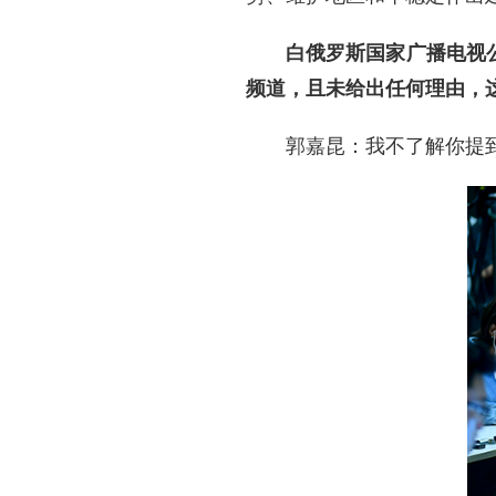
白俄罗斯国家广播电视公
频道，且未给出任何理由，
郭嘉昆：我不了解你提