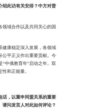
介绍此访有关安排？中方对普
各领域合作以及共同关心的国
系健康稳定深入发展，各领域
际公平正义作出重要贡献。今
是“中俄教育年”启动之年。双
定性和正能量。
电话，以重申同盟关系的重要
。请问发言人对此如何评论？