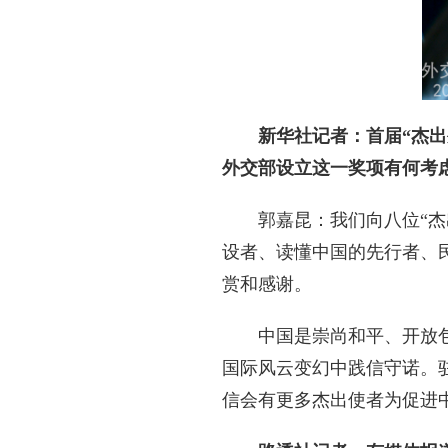
新华社记者：首届“杰
外交部设立这一奖项有何考
郭嘉昆：我们向八位“
设者、读懂中国的先行者、
赏和感谢。
中国是崇尚和平、开放
国际风云变幻中践信守诺。
信会有更多杰出使者为促进