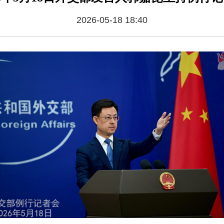
2026-05-18 18:40