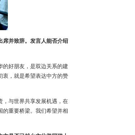
出席并致辞。发言人能否介绍
华的好朋友，是双边关系的建
初衷，就是希望表达中方的赞
责，与世界共享发展机遇，在
国的重要桥梁。我们希望并相