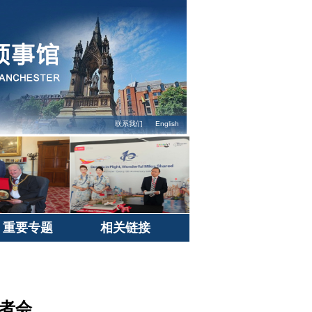
联系我们
English
重要专题
相关链接
记者会