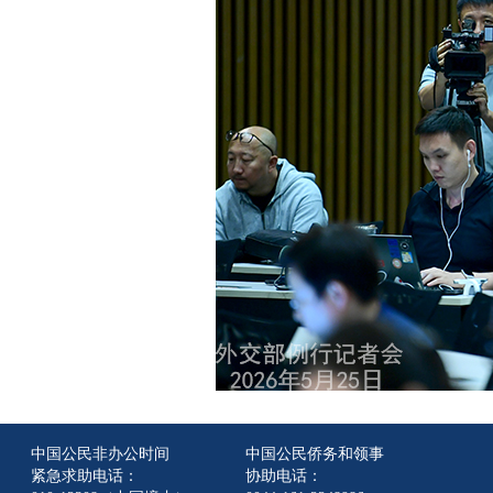
中国公民非办公时间
中国公民侨务和领事
紧急求助电话：
协助电话：