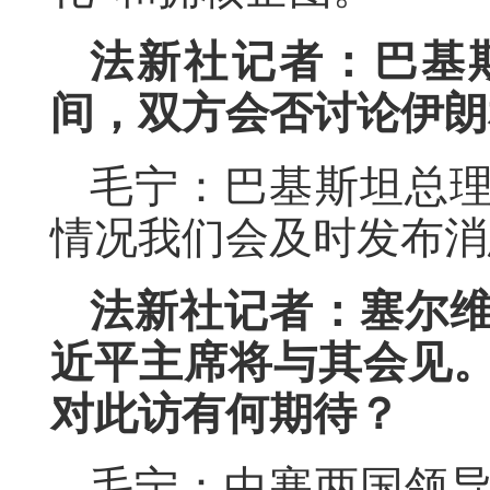
法新社记者：巴基
间，双方会否讨论伊朗
毛宁：巴基斯坦总
情况我们会及时发布消
法新社记者：塞尔
近平主席将与其会见
对此访有何期待？
毛宁：中塞两国领