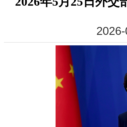
2026年5月25日
2026-