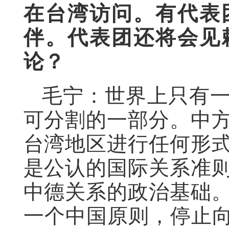
在台湾访问。有代表
伴。代表团还将会见
论？
毛宁：世界上只有
可分割的一部分。中
台湾地区进行任何形
是公认的国际关系准
中德关系的政治基础
一个中国原则，停止向