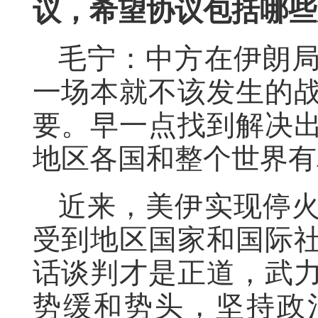
议，希望协议包括哪些
毛宁：中方在伊朗
一场本就不该发生的
要。早一点找到解决
地区各国和整个世界有
近来，美伊实现停
受到地区国家和国际
话谈判才是正道，武
势缓和势头，坚持政