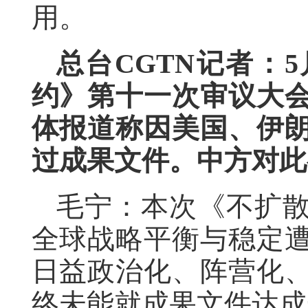
用。
总台CGTN记者：
约》第十一次审议大
体报道称因美国、伊
过成果文件。中方对此
毛宁：本次《不扩
全球战略平衡与稳定
日益政治化、阵营化
终未能就成果文件达成