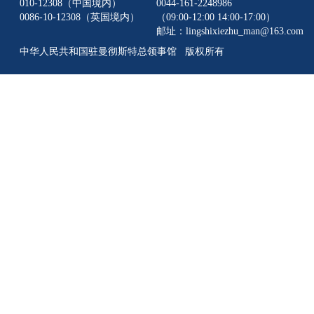
010-12308（中国境内）
0044-161-2248986
0086-10-12308（英国境内）
（09:00-12:00 14:00-17:00）
邮址：lingshixiezhu_man@163.com
中华人民共和国驻曼彻斯特总领事馆 版权所有