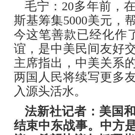
毛宁：20多年前，
斯基筹集5000美元
今这笔善款已经化作
谊，是中美民间友好
主席指出，中美关系
两国人民将续写更多
入源头活水。
法新社记者：美国
结束中东战事。中方