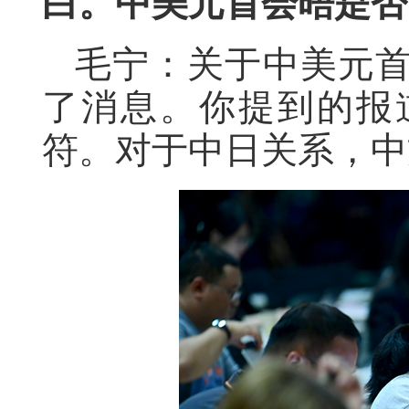
白。中美元首会晤是否
毛宁：关于中美元
了消息。你提到的报
符。对于中日关系，中