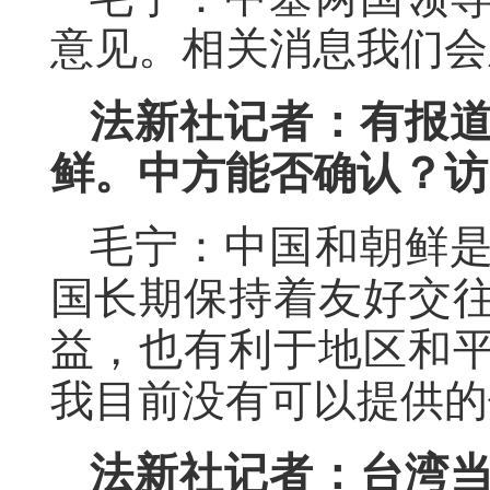
意见。相关消息我们会
法新社记者：有报
鲜。中方能否确认？访
毛宁：中国和朝鲜
国长期保持着友好交
益，也有利于地区和
我目前没有可以提供的
法新社记者：台湾