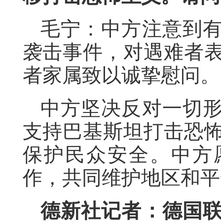
毛宁：中方注意到
袭击事件，对遇难者
者家属致以诚挚慰问。
中方坚决反对一切
支持巴基斯坦打击恐
保护民众安全。中方
作，共同维护地区和平
德新社记者：德国