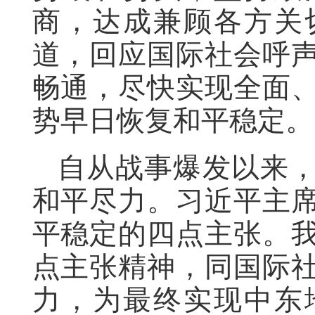
商，达成兼顾各方关
道，回应国际社会呼
畅通，尽快实现全面
势早日恢复和平稳定。
自从战事爆发以来
和平尽力。习近平主
平稳定的四点主张。
点主张精神，同国际
力，为最终实现中东