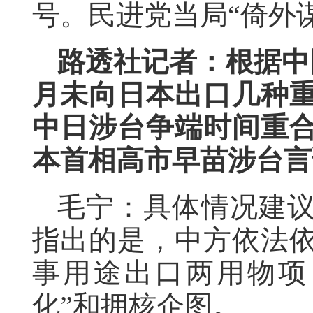
号。民进党当局“倚外
路透社记者：根据中
月未向日本出口几种
中日涉台争端时间重
本首相高市早苗涉台言
毛宁：具体情况建
指出的是，中方依法
事用途出口两用物项
化”和拥核企图。