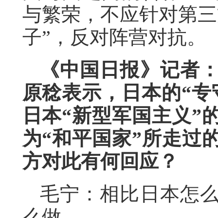
与繁荣，不应针对第三
子”，反对阵营对抗。
《中国日报》记者
原稔表示，日本的“专
日本“新型军国主义”
为“和平国家”所走过
方对此有何回应？
毛宁：相比日本怎
么做。