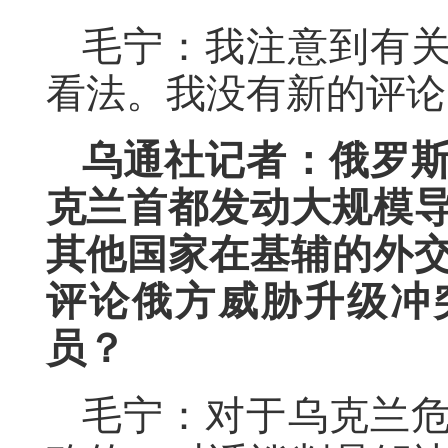
毛宁：我注意到有
看法。我没有新的评论
乌通社记者：俄罗
克兰首都发动大规模
其他国家在基辅的外
评论俄方威胁升级冲
员？
毛宁：对于乌克兰