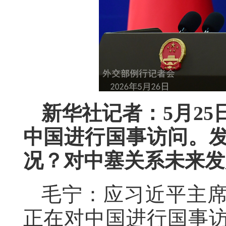
新华社记者：5月2
中国进行国事访问。
况？对中塞关系未来发
毛宁：应习近平主
正在对中国进行国事