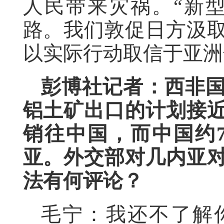
人民带来灾祸。“新
路。我们敦促日方汲
以实际行动取信于亚洲
彭博社记者：西非
铝土矿出口的计划接
销往中国，而中国约
亚。外交部对几内亚
法有何评论？
毛宁：我还不了解