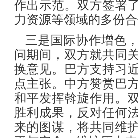
作出示范。双方签署
力资源等领域的多份合
三是国际协作增色
问期间，双方就共同
换意见。巴方支持习
点主张。中方赞赏巴
和平发挥斡旋作用。
胜利成果，反对任何
来的图谋，将共同维