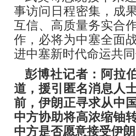
事访问日程密集，成
互信、高质量务实合
作，必将为中塞全面
进中塞新时代命运共同
彭博社记者：阿拉
道，援引匿名消息人
前，伊朗正寻求从中
中方协助将高浓缩铀
中方是否愿意接受伊朗