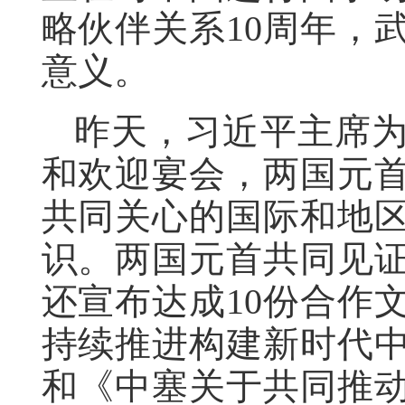
略伙伴关系10周年，
意义。
昨天，习近平主席
和欢迎宴会，两国元
共同关心的国际和地
识。两国元首共同见证
还宣布达成10份合作
持续推进构建新时代
和《中塞关于共同推