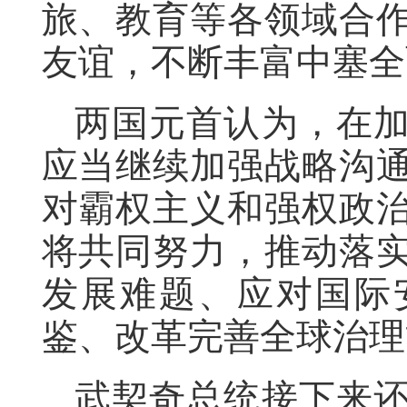
旅、教育等各领域合
友谊，不断丰富中塞全
两国元首认为，在
应当继续加强战略沟
对霸权主义和强权政
将共同努力，推动落
发展难题、应对国际
鉴、改革完善全球治理
武契奇总统接下来