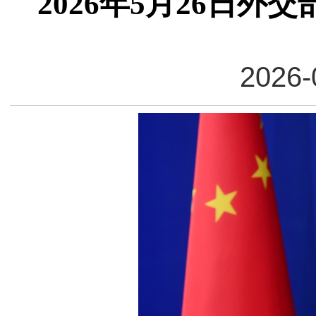
2026年5月26日
2026-