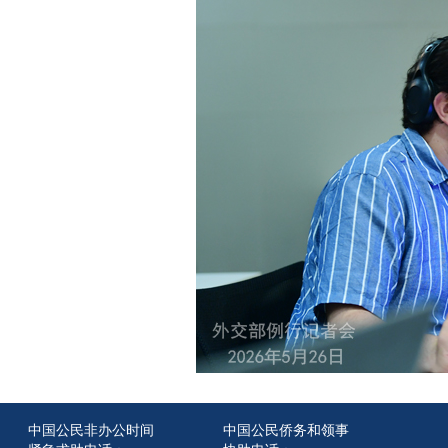
中国公民非办公时间
中国公民侨务和领事