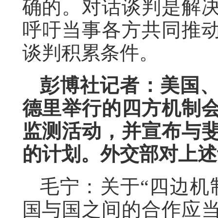
确的。对话谈判是解
呼吁当事各方共同推
谈判积累条件。
彭博社记者：美国
德里举行的四方机制
监测活动，并宣布与
的计划。外交部对上述
毛宁：关于“四边机
国与国之间的合作应