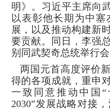
明》。习近平主席向武
以表彰他长期为中塞
展，以及推动构建新
要贡献。同日，李强
别同武契奇总统举行会
两国元首高度评价
得的各项成就，重申
一致同意推动中国“
2030”发展战略对