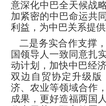
意深化中巴全天候战
加紧密的中巴命运共
利益，为中巴关系提供
二是务实合作支撑
国领导人一致同意扎
动计划，加快中巴经济走
双边自贸协定升级版
济、农业等领域合作
成果，更好造福两国