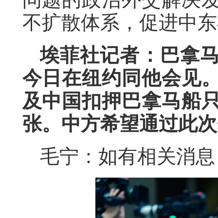
不扩散体系，促进中东
埃菲社记者：巴拿
今日在纽约同他会见
及中国扣押巴拿马船
张。中方希望通过此次
毛宁：如有相关消息