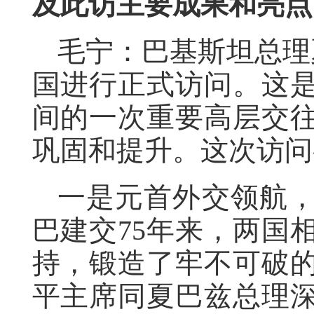
及此访主要成果和亮点
毛宁：巴基斯坦总理夏
国进行正式访问。这是
间的一次重要高层交
巩固和提升。这次访问
一是元首外交领航
巴建交75年来，两国
持，锻造了牢不可破
平主席同夏巴兹总理