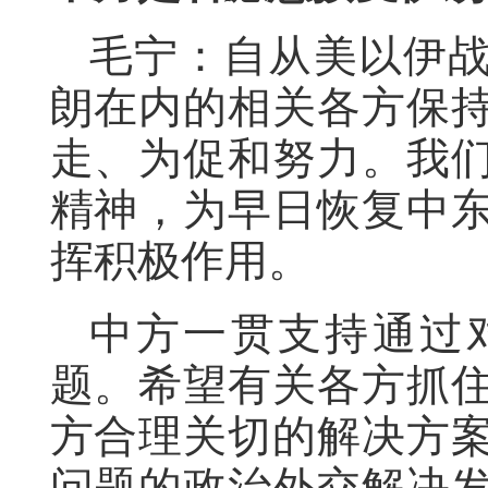
毛宁：自从美以伊
朗在内的相关各方保
走、为促和努力。我
精神，为早日恢复中
挥积极作用。
中方一贯支持通过
题。希望有关各方抓
方合理关切的解决方
问题的政治外交解决