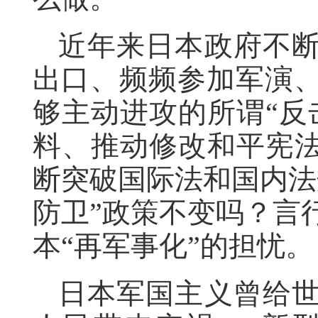
近年来日本政府不
出口、频频参加军演
够主动进攻的所谓“反
料、推动修改和平宪法
断突破国际法和国内法
防卫”政策不变吗？言
本“再军事化”的担忧。
日本军国主义曾给