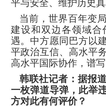
平与安全、维护历史真
当前，世界百年变
建设和双边各领域合
遇。中方愿同巴方以建
平政治互信、高水平
高水平国际协作，谱写
韩联社记者：据报
一枚弹道导弹，此举
方对此有何评价？