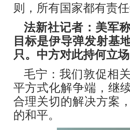
则，所有国家都有责任
法新社记者：美军
目标是伊导弹发射基
只。中方对此持何立场
毛宁：我们敦促相
平方式化解争端，继
合理关切的解决方案
的和平。