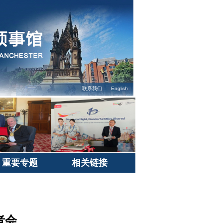
联系我们
English
重要专题
相关链接
者会