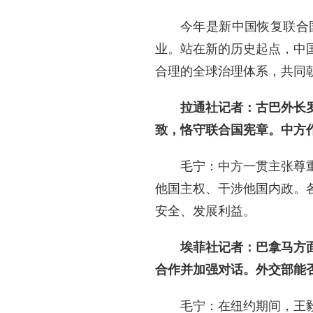
今年是新中国恢复联合
业。站在新的历史起点，中
合理的全球治理体系，共同
拉通社记者：古巴外长
致，恪守联合国宪章。中方
毛宁：中方一贯主张尊
他国主权、干涉他国内政。
安全、发展利益。
埃菲社记者：巴拿马方
合作并加强对话。外交部能
毛宁：在纽约期间，王