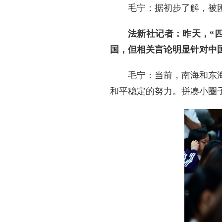
毛宁：据初步了解，被
法新社记者：昨天，“
国，但相关言论明显针对中
毛宁：当前，南海和东
和平稳定的努力。拼凑小圈