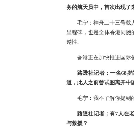
务的航天员中，首次出现了
毛宁：神舟二十三号载
里程碑，也是全体香港同胞的
越性。
香港正在加快推进国际
路透社记者：一名68
道，此人之前曾试图离开中
毛宁：我不了解你提到
路透社记者：有7人在
与救援？