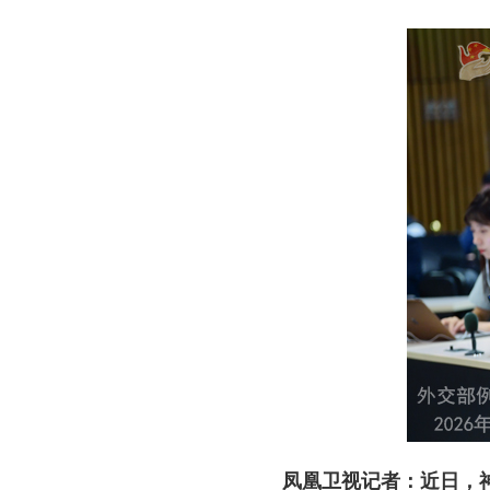
凤凰卫视记者：近日，