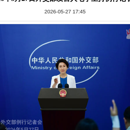
2026-05-27 17:45