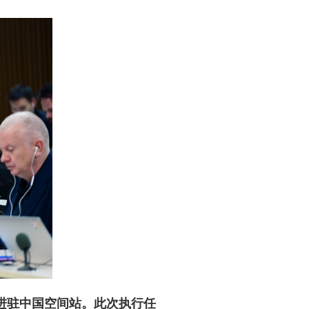
进驻中国空间站。此次执行任