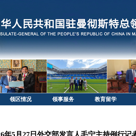
领区情况
领事服务
教育留学
026年5月27日外交部发言人毛宁主持例行记