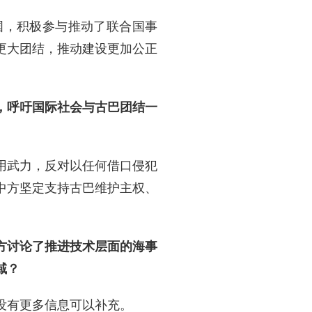
国，积极参与推动了联合国事
更大团结，推动建设更加公正
，呼吁国际社会与古巴团结一
用武力，反对以任何借口侵犯
中方坚定支持古巴维护主权、
方讨论了推进技术层面的海事
域？
没有更多信息可以补充。