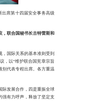
罗斯出席第十四届安全事务高级
议，联合国秘书长古特雷斯和
视，国际关系的基本准则受到
议，以“维护联合国宪章宗旨
高级别代表专程出席。各方重温
国际发展合作，四是重振全球
的强有力呼声，释放了坚定支