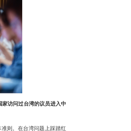
国家访问过台湾的议员进入中
本准则。在台湾问题上踩踏红