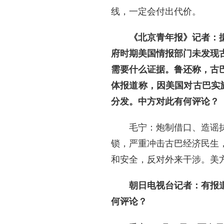
线，一定会付出代价。
《北京青年报》记者：
府时期美国情报部门未发现
需要什么证据。鲁还称，古
体报道称，因美国对古巴实
分发。中方对此有何评论？
毛宁：炮制借口、造谣
锁，严重冲击古巴经济民生
和安全，反对外来干涉。美
朝日电视台记者：有报
何评论？