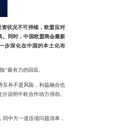
投资状况不可持续，欧盟应对
工具。同时，中国欧盟商会最新
进一步深化在中国的本土化布
险”最有力的回应。
势互补不是风险，利益融合也
，充分说明中欧合作动力强劲、
，同中方一道压缩问题清单，