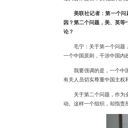
美联社记者：第一个问
因？第二个问题，美、英等
论？
毛宁：关于第一个问题
一个中国原则，干涉中国内
我要强调的是，一个中
有关人员切实尊重中国主权
关于第二个问题，作为
动。这样一个组织，却指责所