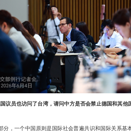
德国议员也访问了台湾，请问中方是否会禁止德国和其他
部分，一个中国原则是国际社会普遍共识和国际关系基