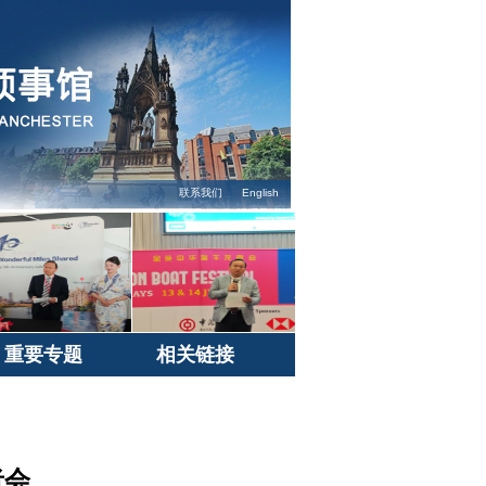
联系我们
English
重要专题
相关链接
者会