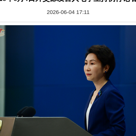
2026-06-04 17:11