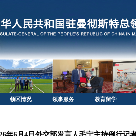
领区情况
领事服务
教育留学
026年6月4日外交部发言人毛宁主持例行记