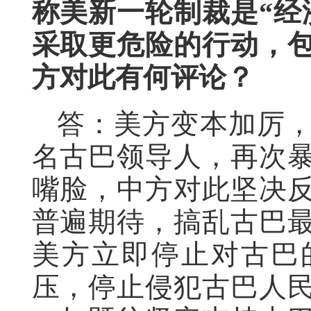
称美新一轮制裁是“经
采取更危险的行动，
方对此有何评论？
答：美方变本加厉
名古巴领导人，再次
嘴脸，中方对此坚决
普遍期待，搞乱古巴
美方立即停止对古巴
压，停止侵犯古巴人