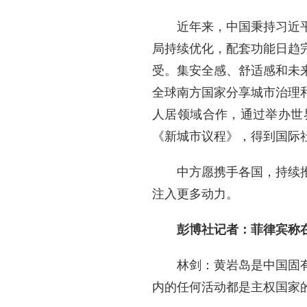
近年来，中国秉持习近
局持续优化，配套功能日趋
受。集安全感、舒适感和未
全球南方国家分享城市治理
人居领域合作，通过举办世
《新城市议程》，得到国际
中方愿携手各国，持续
注入更多动力。
彭博社记者：菲律宾称
林剑：黄岩岛是中国固
内的任何活动都是主权国家