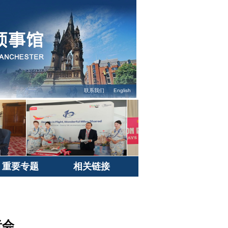
联系我们
English
重要专题
相关链接
者会