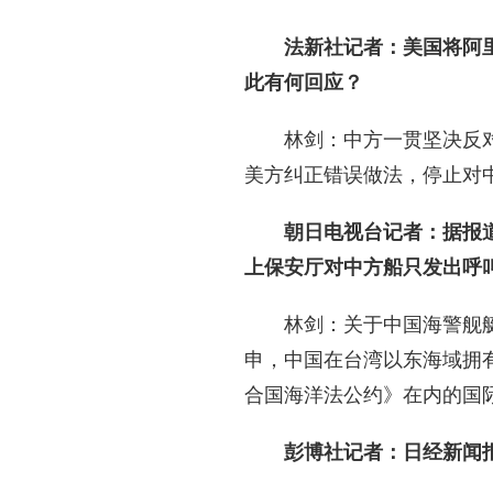
法新社记者：美国将阿
此有何回应？
林剑：中方一贯坚决反
美方纠正错误做法，停止对
朝日电视台记者：据报
上保安厅对中方船只发出呼
林剑：关于中国海警舰
申，中国在台湾以东海域拥
合国海洋法公约》在内的国
彭博社记者：日经新闻