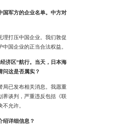
中国军方的企业名单。中方对
无理打压中国企业。我们敦促
护中国企业的正当合法权益。
经济区”航行。当天，日本海
请问这是否属实？
警局已发布相关消息。我愿重
划界谈判，严重违反包括《联
决不允许。
介绍详细信息？