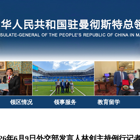
领区情况
领事服务
教育留学
026年6月9日外交部发言人林剑主持例行记