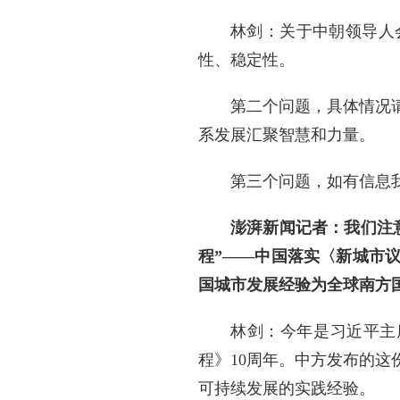
林剑：关于中朝领导人
性、稳定性。
第二个问题，具体情况
系发展汇聚智慧和力量。
第三个问题，如有信息
澎湃新闻记者：我们注
程”——中国落实〈新城市
国城市发展经验为全球南方
林剑：今年是习近平主
程》10周年。中方发布的
可持续发展的实践经验。