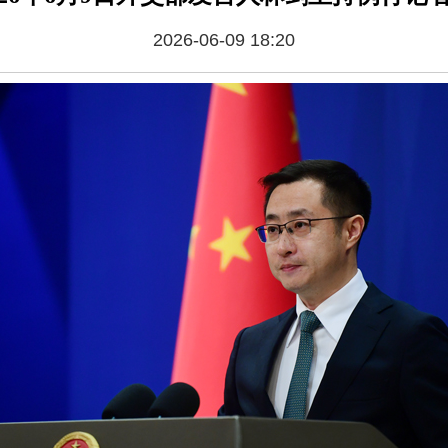
2026-06-09 18:20