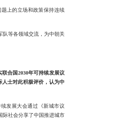
问题上的立场和政策保持连续
军队等各领域交流，为中朝关
联合国2030年可持续发展议
际人士对此积极评价，认为中
持续发展大会通过《新城市议
国际社会分享了中国推进城市