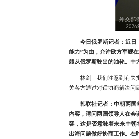
今日俄罗斯记者：近日
能力”为由，允许欧方军舰
艘从俄罗斯驶出的油轮。中
林剑：我们注意到有关
关各方通过对话协商解决问
韩联社记者：中朝两国
内容，请问两国领导人在会
容，这是否意味着未来中朝
出海问题做好协商工作。在