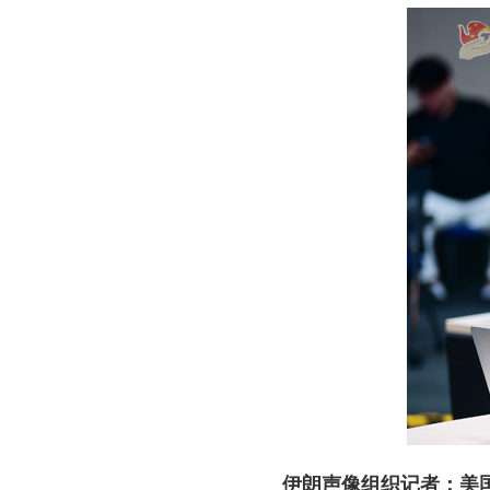
伊朗声像组织记者：美