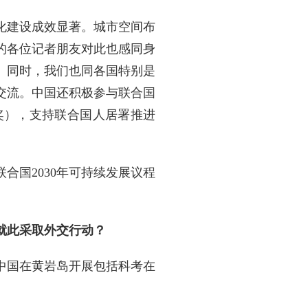
化建设成效显著。城市空间布
的各位记者朋友对此也感同身
。同时，我们也同各国特别是
交流。中国还积极参与联合国
奖），支持联合国人居署推进
合国2030年可持续发展议程
就此采取外交行动？
中国在黄岩岛开展包括科考在
。