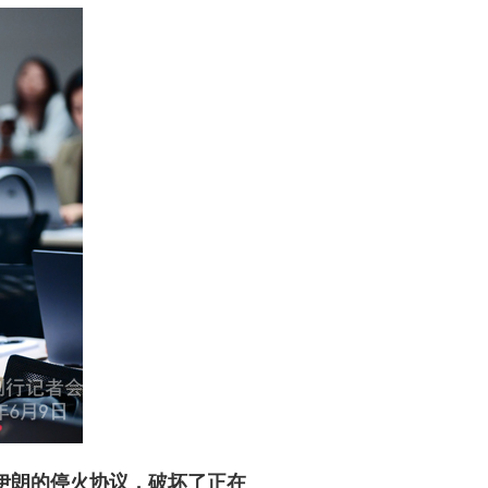
伊朗的停火协议，破坏了正在