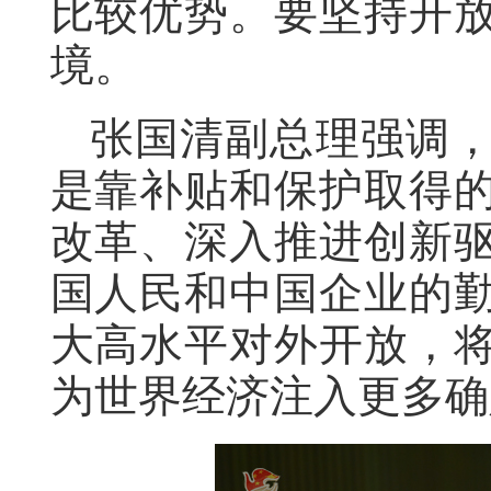
比较优势。要坚持开
境。
张国清副总理强调
是靠补贴和保护取得
改革、深入推进创新
国人民和中国企业的
大高水平对外开放，
为世界经济注入更多确