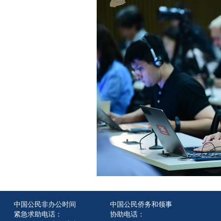
中国公民非办公时间
中国公民侨务和领事
紧急求助电话：
协助电话：