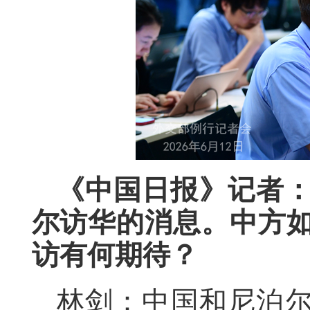
《中国日报》记者
尔访华的消息。中方
访有何期待？
林剑：中国和尼泊尔