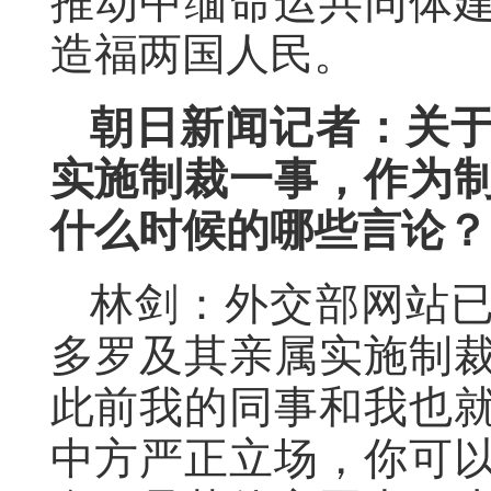
推动中缅命运共同体
造福两国人民。
朝日新闻记者：关
实施制裁一事，作为
什么时候的哪些言论？
林剑：外交部网站
多罗及其亲属实施制
此前我的同事和我也
中方严正立场，你可