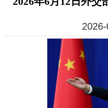
2026年6月12日
2026-