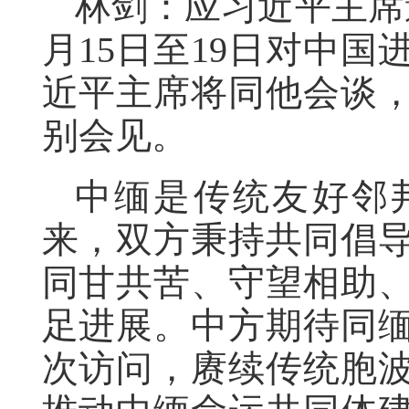
林剑：应习近平主席
月15日至19日对中
近平主席将同他会谈
别会见。
中缅是传统友好邻
来，双方秉持共同倡
同甘共苦、守望相助
足进展。中方期待同
次访问，赓续传统胞