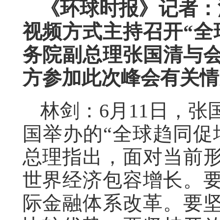
《环球时报》记者：
视频方式主持召开“全
务院副总理张国清与
方参加此次峰会有关情
林剑：6月11日，
国举办的“全球趋同促
总理指出，面对当前
世界经济包容增长。
际金融体系改革。要