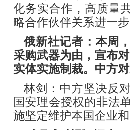
化务实合作，高质量共
略合作伙伴关系进一步
俄新社记者：本周
采购武器为由，宣布对
实体实施制裁。中方对
林剑：中方坚决反
国安理会授权的非法
施坚定维护本国企业和