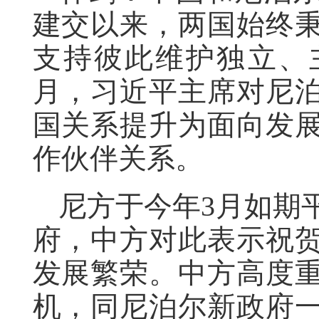
建交以来，两国始终
支持彼此维护独立、主
月，习近平主席对尼
国关系提升为面向发
作伙伴关系。
尼方于今年3月如期
府，中方对此表示祝
发展繁荣。中方高度
机，同尼泊尔新政府