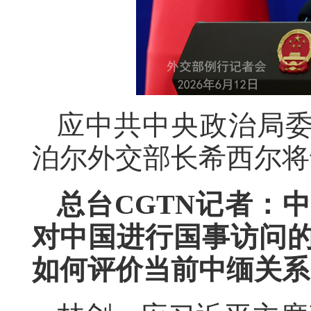
应中共中央政治局
泊尔外交部长希西尔将于
总台CGTN记者：
对中国进行国事访问
如何评价当前中缅关系