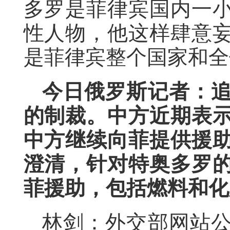
多罗是菲律宾国内一
性人物，他这样肆意
是菲律宾整个国家和全
今日俄罗斯记者：
的制裁。中方近期表
中方继续向菲提供援
澄清，针对特奥多罗
菲援助，包括燃料和化
林剑：外交部网站