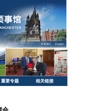
联系我们
English
重要专题
相关链接
者会