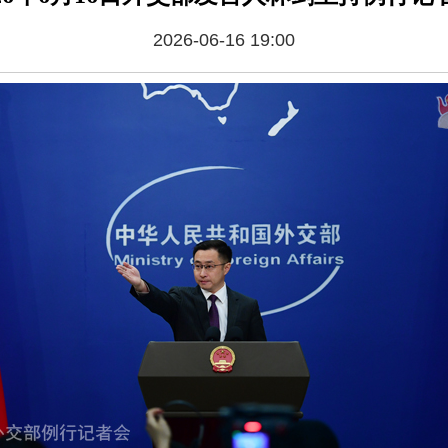
2026-06-16 19:00