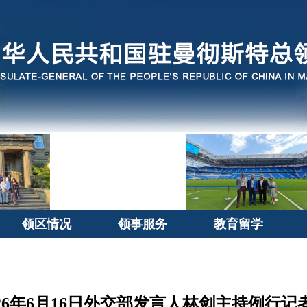
领区情况
领事服务
教育留学
026年6月16日外交部发言人林剑主持例行记