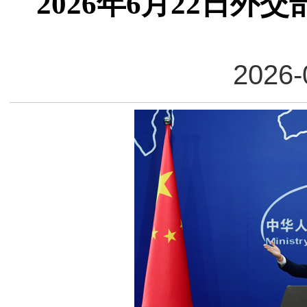
2026年6月22日
2026-