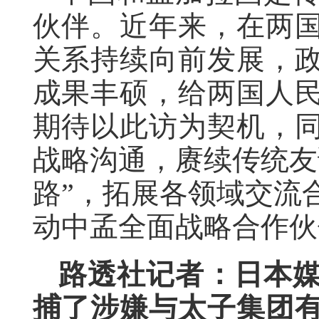
伙伴。近年来，在两
关系持续向前发展，
成果丰硕，给两国人
期待以此访为契机，
战略沟通，赓续传统友
路”，拓展各领域交流
动中孟全面战略合作伙
路透社记者：日本
捕了涉嫌与太子集团