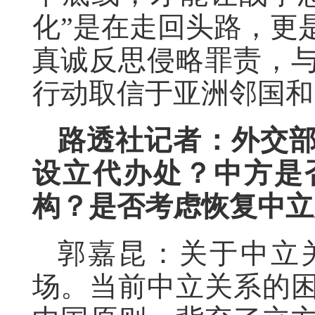
化”是在走回头路，更
真诚反思侵略罪责，
行动取信于亚洲邻国和
路透社记者：外交
设立代办处？中方是
构？是否考虑恢复中立
郭嘉昆：关于中立
场。当前中立关系的