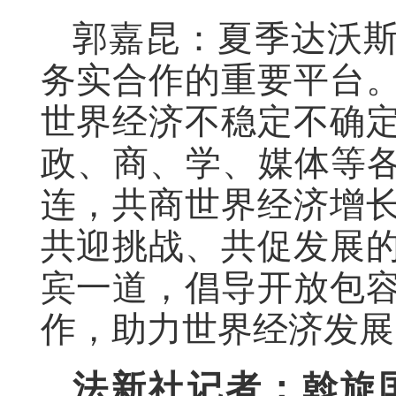
郭嘉昆：夏季达沃
务实合作的重要平台
世界经济不稳定不确
政、商、学、媒体等各
连，共商世界经济增
共迎挑战、共促发展
宾一道，倡导开放包
作，助力世界经济发展
法新社记者：斡旋