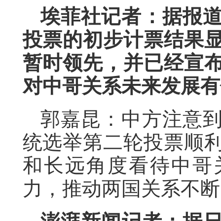
埃菲社记者：据报
投票的初步计票结果
暂时领先，并已经宣
对中哥关系未来发展有
郭嘉昆：中方注意
统选举第二轮投票顺
和长远角度看待中哥
力，推动两国关系不断