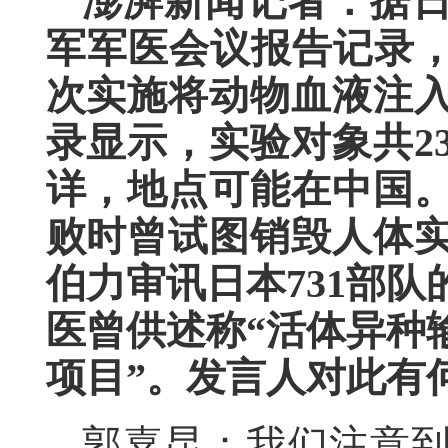
澎湃新闻记者：据日
军军医会议报告记录，
次实施将动物血液注入
录显示，实验对象共2
详，地点可能在中国
败时曾试图销毁人体
伯力审讯日本731部
医曾供述称“活体异种
项目”。发言人对此有
郭嘉昆：我们注意