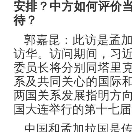
安排？中方如何评价
待？
郭嘉昆：此访是孟
访华。访问期间，习
委员长将分别同塔里
系及共同关心的国际
两国关系发展指明方
国大连举行的第十七届
中国和孟加拉国是