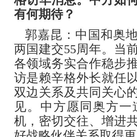
有何期待？
郭嘉昆：中国和奥
两国建交55周年。当
各领域务实合作稳步
访是赖辛格外长就任
双边关系及共同关心
见。中方愿同奥方一
机，密切交往、增进
好战略伙伴关系取得更