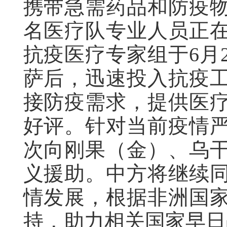
携带急需药品和防疫
名医疗队专业人员正
抗疫医疗专家组于6月
萨后，迅速投入抗疫
接防疫需求，提供医
好评。针对当前疫情
次向刚果（金）、乌
义援助。中方将继续
情发展，根据非洲国
持，助力相关国家早日