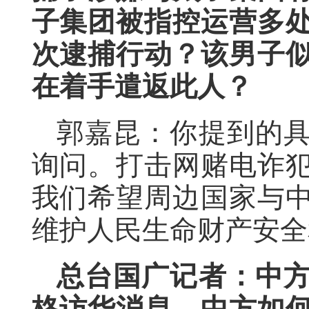
子集团被指控运营多
次逮捕行动？该男子
在着手遣返此人？
郭嘉昆：你提到的
询问。打击网赌电诈
我们希望周边国家与
维护人民生命财产安全
总台国广记者：中
格访华消息。中方如