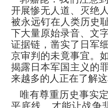
开展惨无人道、灭绝
被永远钉在人类历史耻
下大量原始录音、文
证据链，凿实了日军
京审判的未竟事宜。
揭露日本军国主义的
来越多的人正在了解这
唯有尊重历史事实
平底线，才能让战争