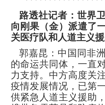
路透社记者：世界卫
向刚果（金）派遣了
关医疗队和人道主义援
郭嘉昆：中国同非
的命运共同体，一直
力支持。中方高度关
疫情发展情况，已第
供紧急人道主义援助