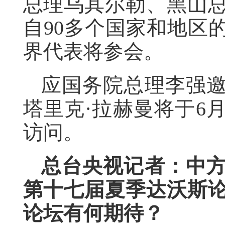
总理乌其尔勒、黑山
自90多个国家和地区的
界代表将参会。
应国务院总理李强
塔里克·拉赫曼将于6月
访问。
总台央视记者：中
第十七届夏季达沃斯
论坛有何期待？