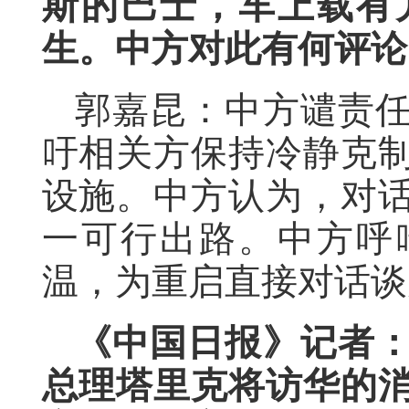
斯的巴士，车上载有
生。中方对此有何评论
郭嘉昆：中方谴责
吁相关方保持冷静克
设施。中方认为，对
一可行出路。中方呼
温，为重启直接对话谈
《中国日报》记者
总理塔里克将访华的