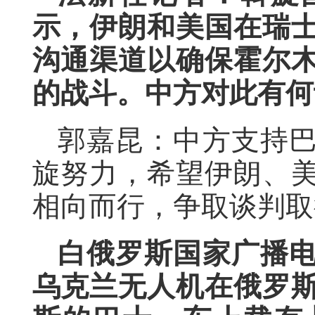
示，伊朗和美国在瑞
沟通渠道以确保霍尔
的战斗。中方对此有何
郭嘉昆：中方支持
旋努力，希望伊朗、
相向而行，争取谈判取
白俄罗斯国家广播
乌克兰无人机在俄罗