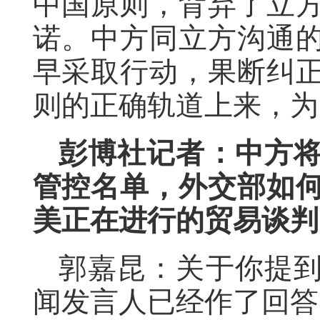
中国原则，背弃了立
诺。中方同立方沟通
早采取行动，果断纠
则的正确轨道上来，为
彭博社记者：中方将
管控名单，外交部如
美正在进行的贸易谈判
郭嘉昆：关于你提
闻发言人已经作了回答