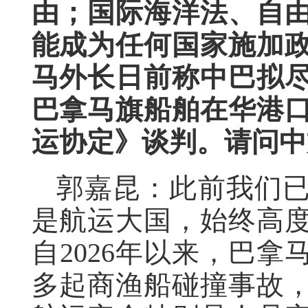
由；国际海洋法、自
能成为任何国家施加
马外长日前称中巴拟
巴拿马旗船舶在华港
运协定》谈判。请问中
郭嘉昆：此前我们
是航运大国，始终高
自2026年以来，巴
多起商渔船碰撞事故