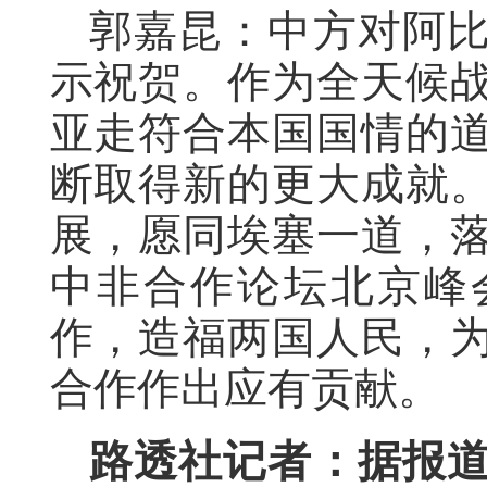
郭嘉昆：中方对阿
示祝贺。作为全天候
亚走符合本国国情的
断取得新的更大成就
展，愿同埃塞一道，
中非合作论坛北京峰
作，造福两国人民，
合作作出应有贡献。
路透社记者：据报