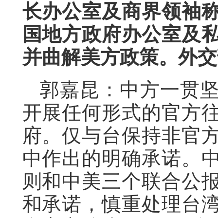
长办公室及商界领袖
国地方政府办公室及
并曲解美方政策。外交
郭嘉昆：中方一贯
开展任何形式的官方
府。仅与台保持非官
中作出的明确承诺。
则和中美三个联合公
和承诺，慎重处理台