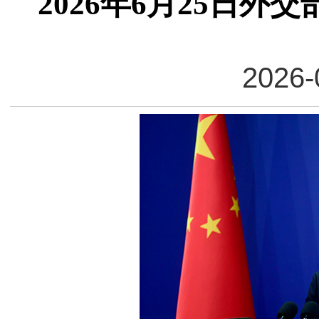
2026年6月25日
2026-