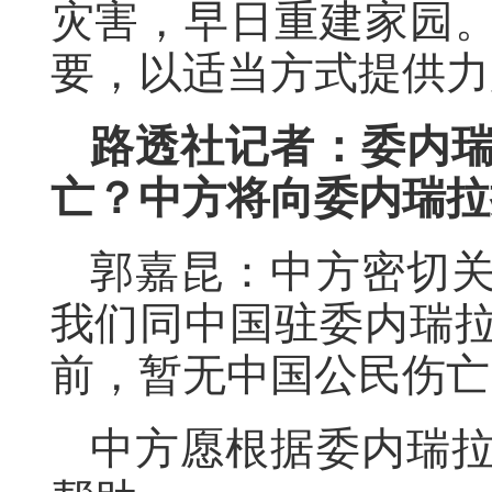
灾害，早日重建家园
要，以适当方式提供力
路透社记者：委内
亡？中方将向委内瑞拉
郭嘉昆：中方密切
我们同中国驻委内瑞
前，暂无中国公民伤亡
中方愿根据委内瑞