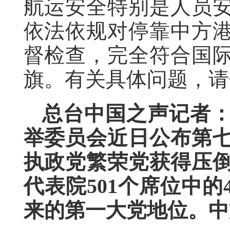
航运安全特别是人员
依法依规对停靠中方
督检查，完全符合国
旗。有关具体问题，请
总台中国之声记者
举委员会近日公布第
执政党繁荣党获得压
代表院501个席位中的4
来的第一大党地位。中