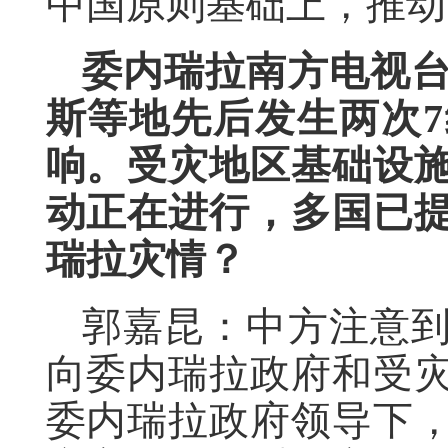
中国原则基础上，推动
委内瑞拉南方电视
斯等地先后发生两次
响。受灾地区基础设
动正在进行，多国已
瑞拉灾情？
郭嘉昆：中方注意
向委内瑞拉政府和受
委内瑞拉政府领导下