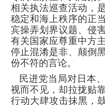
相关执法巡查活动，
稳定和海上秩序的正
宾操弄划界议题、侵
有关国家应尊重中方
停止混淆是非、颠倒
份不符的言论。
民进党当局对日本
视而不见，却拉拢贴
行动大肆攻击抹黑，鼓