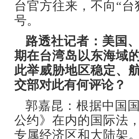
台官方往来，不向“台
号。
路透社记者：美国
期在台湾岛以东海域
此举威胁地区稳定、
交部对此有何评论？
郭嘉昆：根据中国
公约》在内的国际法
专属经济区和大陆架