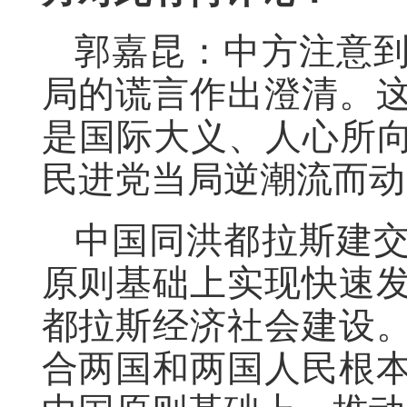
郭嘉昆：中方注意
局的谎言作出澄清。
是国际大义、人心所向
民进党当局逆潮流而动
中国同洪都拉斯建
原则基础上实现快速
都拉斯经济社会建设
合两国和两国人民根