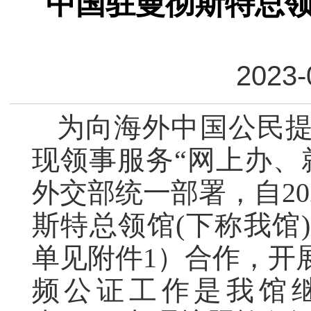
中国驻曼彻斯特总
2023-
为向海外中国公民
现领事服务“网上办、
外交部统一部署，自20
斯特总领馆(下称我馆
单见附件1）合作，开
频公证工作是我馆继