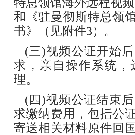
特总领馆海外远程视频
和《驻曼彻斯特总领
书》（见附件3）。
(三)视频公证开始
求，亲自操作系统，
理。
(四)视频公证结束
求缴纳费用，包括公
寄送相关材料原件回