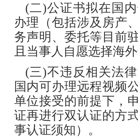
(二)公证书拟在国
办理（包括涉及房产
务声明、委托等目前
且当事人自愿选择海外
(三)不违反相关法
国内可办理远程视频
单位接受的前提下，
证再进行双认证的方
事认证须知）。