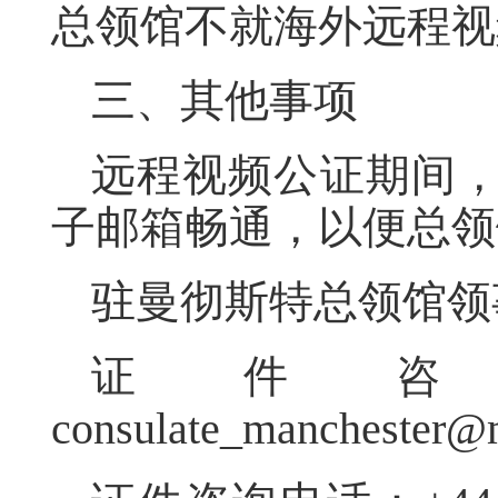
总领馆不就海外远程视
三、其他事项
远程视频公证期间
子邮箱畅通，以便总领
驻曼彻斯特总领馆领
证件
consulate_manchester@