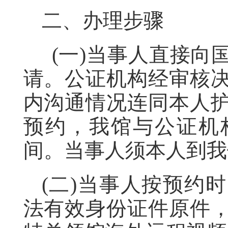
二、办理步骤
(一)当事人直接向
请。公证机构经审核
内沟通情况连同本人
预约，我馆与公证机
间。当事人须本人到我
(二)当事人按预约
法有效身份证件原件