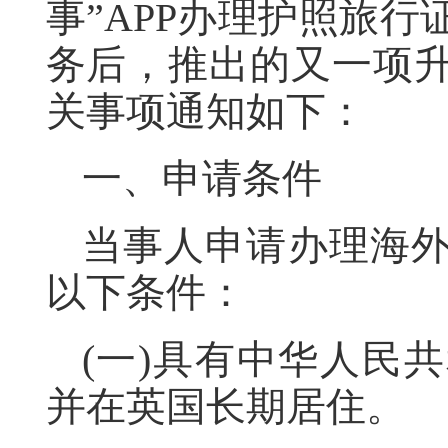
事”APP办理护照旅
务后，推出的又一项
关事项通知如下：
一、申请条件
当事人申请办理海
以下条件：
(一)具有中华人民
并在英国长期居住。