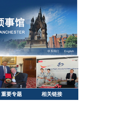
联系我们
English
重要专题
相关链接