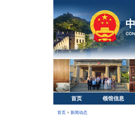
首页
领馆信息
首页
>
新闻动态