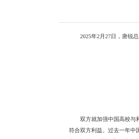
2025年2月27日，
双方就加强中国高校与
符合双方利益。过去一年中