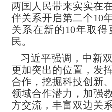
两国人民带来实实在
伴关系开启第二个10
关系在新的10年取
民。
习近平强调，中新
更加突出的位置，发
合作，挖掘科技创新
领域合作潜力，加强
方交流，丰富双边关