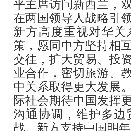
平主席访问新西兰，
在两国领导人战略引
新方高度重视对华关
策，愿同中方坚持相
交往，扩大贸易、投
业合作，密切旅游、
中关系取得更大发展
际社会期待中国发挥
沟通协调，维护多边
战。新方支持中国明年