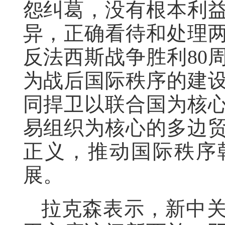
怨纠葛，没有根本利
异，正确看待和处理
反法西斯战争胜利80
为战后国际秩序的建
同捍卫以联合国为核
易组织为核心的多边
正义，推动国际秩序
展。
拉克森表示，新中关