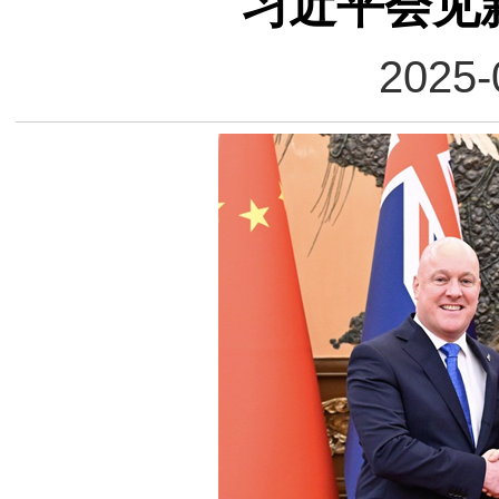
习近平会见
2025-