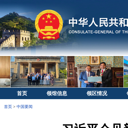
首页
领馆信息
领区情况
首页
>
中国要闻