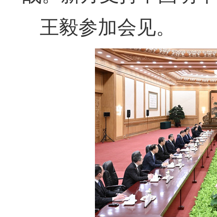
王毅参加会见。