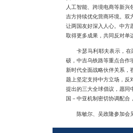
人工智能、跨境电商等新兴
吉方持续优化营商环境。双
让两国友好深入人心。中方
取得更多成果，共同反对单
卡瑟马利耶夫表示，在
硕，中吉乌铁路等重点合作
新时代全面战略伙伴关系，
题上坚定支持中方立场，反
提出的三大全球倡议，愿同
国－中亚机制密切协调配合
陈敏尔、吴政隆参加会