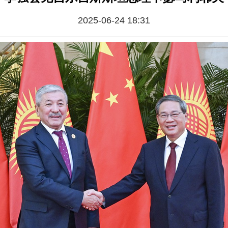
2025-06-24 18:31