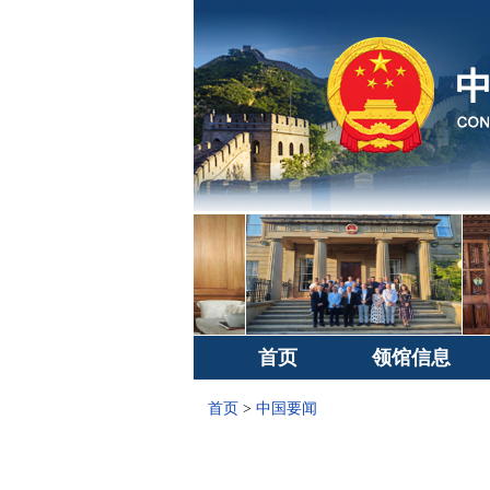
首页
领馆信息
首页
>
中国要闻