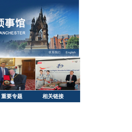
联系我们
English
重要专题
相关链接