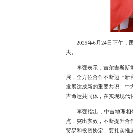
2025年6月24日
夫。
李强表示，吉尔吉斯斯
展，全方位合作不断迈上新
发展达成新的重要共识。中
吉命运共同体，在实现现代
李强指出，中吉地理相
点，突出实效，不断提升合
贸易和投资协定。要扎实推