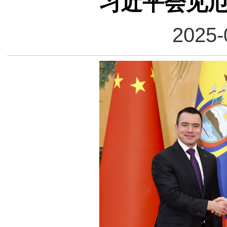
习近平会见
2025-