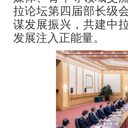
拉论坛第四届部长级
谋发展振兴，共建中
发展注入正能量。