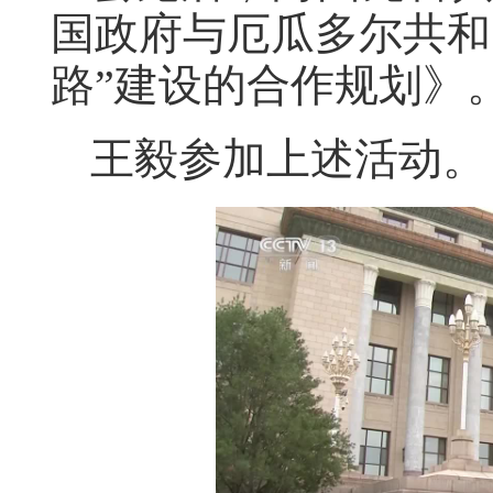
国政府与厄瓜多尔共和
路”建设的合作规划》
王毅参加上述活动。