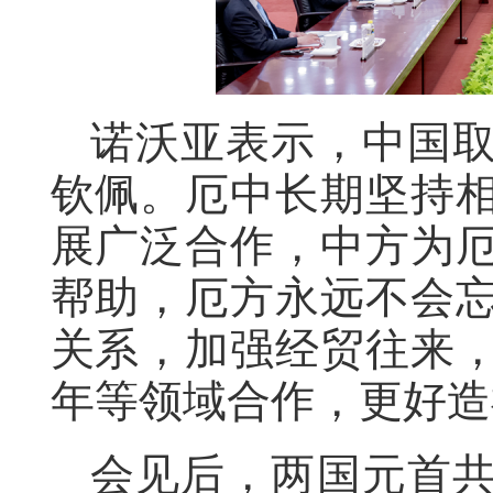
诺沃亚表示，中国
钦佩。厄中长期坚持
展广泛合作，中方为
帮助，厄方永远不会
关系，加强经贸往来
年等领域合作，更好造
会见后，两国元首