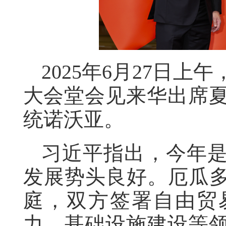
2025年6月27日
大会堂会见来华出席
统诺沃亚。
习近平指出，今年是
发展势头良好。厄瓜多
庭，双方签署自由贸
力、基础设施建设等