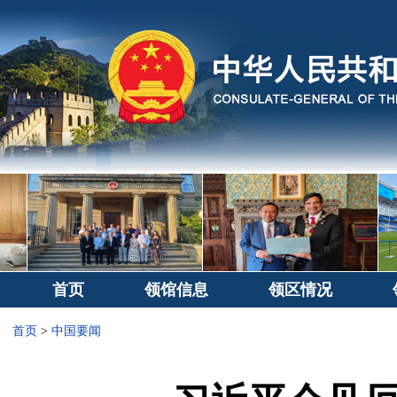
首页
领馆信息
领区情况
首页
>
中国要闻