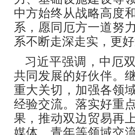
中方始终从战略高度
系，愿同厄方一道努
系不断走深走实，更好
习近平强调，中厄
共同发展的好伙伴。
重大关切，加强各领
经验交流。落实好重
果，推动双边贸易再
媒体、青年等领域交