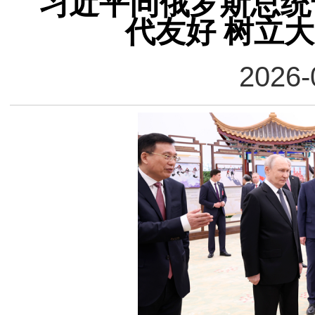
习近平同俄罗斯总统
代友好 树立
2026-