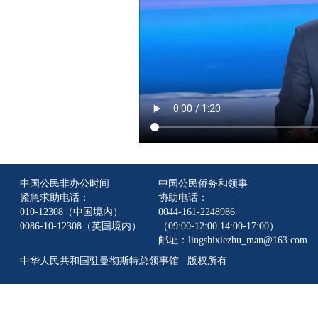
中国公民非办公时间
中国公民侨务和领事
紧急求助电话：
协助电话：
010-12308（中国境内）
0044-161-2248986
0086-10-12308（英国境内）
（09:00-12:00 14:00-17:00）
邮址：lingshixiezhu_man@163.com
中华人民共和国驻曼彻斯特总领事馆 版权所有