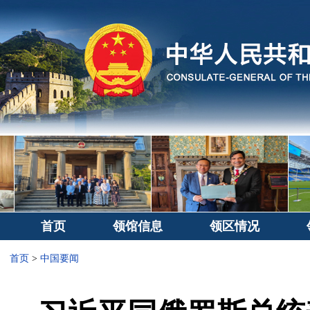
首页
领馆信息
领区情况
首页
>
中国要闻