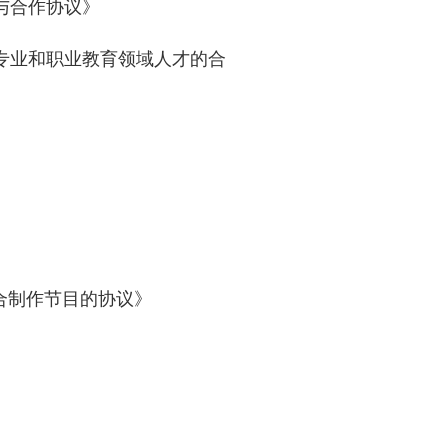
与合作协议》
专业和职业教育领域人才的合
合制作节目的协议》