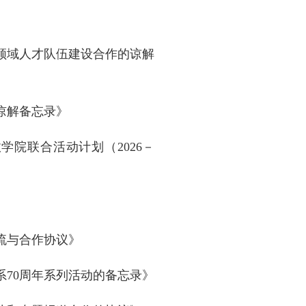
领域人才队伍建设合作的谅解
谅解备忘录》
院联合活动计划（2026－
流与合作协议》
70周年系列活动的备忘录》