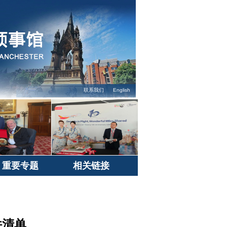
联系我们
English
重要专题
相关链接
件清单