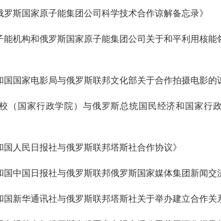
俄罗斯国家原子能集团公司科学技术合作谅解备忘录》
子能机构和俄罗斯国家原子能集团公司关于和平利用核能
和国国家电影局与俄罗斯联邦文化部关于合作拍摄电影的
校（国家行政学院）与俄罗斯总统国民经济和国家行政学
和国人民日报社与俄罗斯联邦塔斯社合作协议》
和国中国日报社与俄罗斯联邦俄罗斯国家媒体集团新闻交
和国新华通讯社与俄罗斯联邦塔斯社关于举办建立合作关系