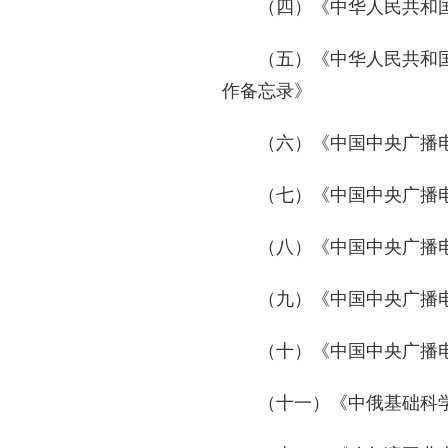
（四）《中华人民共和
（五）《中华人民共和
作备忘录》
（六）《中国中央广播
（七）《中国中央广播
（八）《中国中央广播
（九）《中国中央广播
（十）《中国中央广播
（十一）《中俄基础科学研