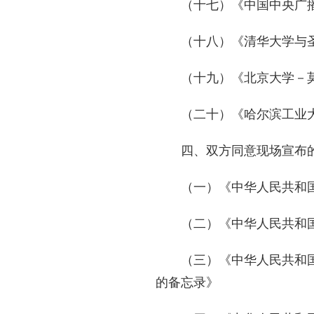
（十七）《中国中央广
（十八）《清华大学与
（十九）《北京大学－
（二十）《哈尔滨工业
四、双方同意现场宣布
（一）《中华人民共和
（二）《中华人民共和
（三）《中华人民共和
的备忘录》