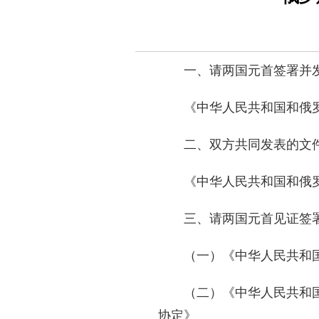
一、请两国元首签署并
《中华人民共和国和俄
二、双方共同发表的文
《中华人民共和国和俄
三、请两国元首见证签
（一）《中华人民共和
（二）《中华人民共和
协定》