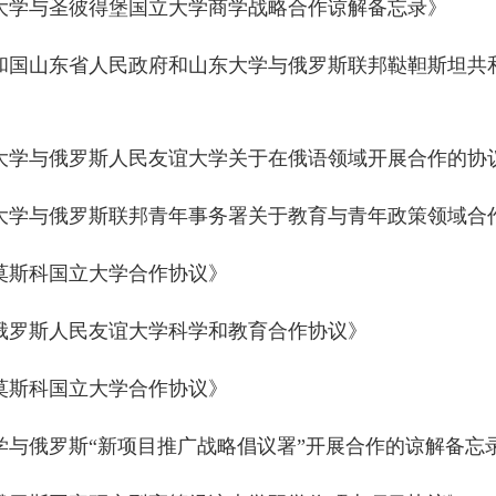
大学与圣彼得堡国立大学商学战略合作谅解备忘录》
和国山东省人民政府和山东大学与俄罗斯联邦鞑靼斯坦共
大学与俄罗斯人民友谊大学关于在俄语领域开展合作的协
大学与俄罗斯联邦青年事务署关于教育与青年政策领域合
莫斯科国立大学合作协议》
俄罗斯人民友谊大学科学和教育合作协议》
莫斯科国立大学合作协议》
学与俄罗斯“新项目推广战略倡议署”开展合作的谅解备忘