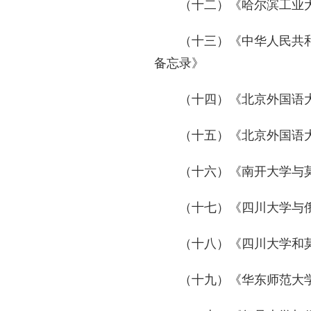
（十二）《哈尔滨工业
（十三）《中华人民共
备忘录》
（十四）《北京外国语
（十五）《北京外国语
（十六）《南开大学与
（十七）《四川大学与
（十八）《四川大学和
（十九）《华东师范大