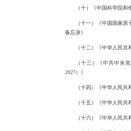
（十）《中国科学院和
（十一）《中国国家原
备忘录》
（十二）《中华人民共
（十三）《中共中央党
2027）》
（十四）《中华人民共
（十五）《中华人民共
（十六）《中华人民共