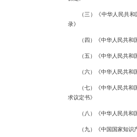
（三）《中华人民共和
录》
（四）《中华人民共和
（五）《中华人民共和
（六）《中华人民共和
（七）《中华人民共和
求议定书》
（八）《中华人民共和国
（九）《中国国家知识