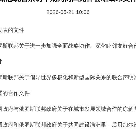
2026-05-21 10:06
发表的文件
罗斯联邦关于进一步加强全面战略协作、深化睦邻友好合
件
罗斯联邦关于倡导世界多极化和新型国际关系的联合声明
署的合作文件
国政府与俄罗斯联邦政府关于在城市发展领域合作的谅解
国政府和俄罗斯联邦政府关于共同建设满洲里－后贝加尔跨