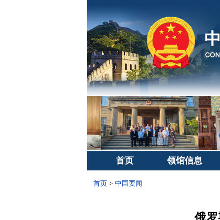
首页
领馆信息
首页
>
中国要闻
俄罗