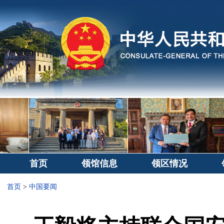
首页
领馆信息
领区情况
首页
>
中国要闻