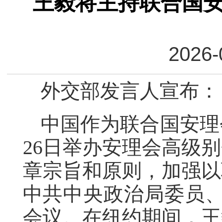
王毅将主持联合国
2026-
外交部发言人宣布：
中国作为联合国安理
26日举办安理会高级
章宗旨和原则，加强以
中共中央政治局委员
会议。在纽约期间，王