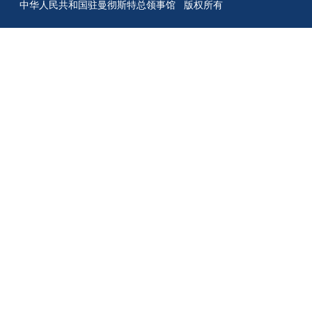
中华人民共和国驻曼彻斯特总领事馆 版权所有