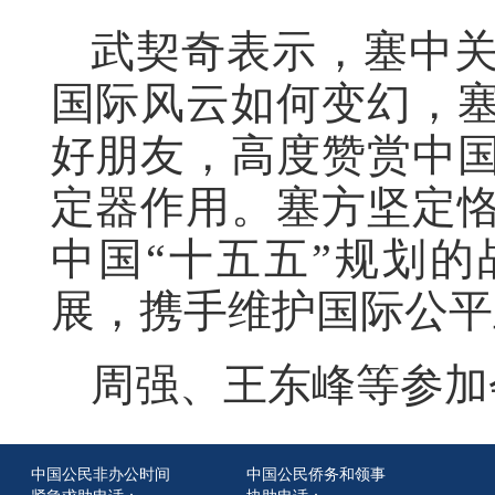
武契奇表示，塞中
国际风云如何变幻，
好朋友，高度赞赏中
定器作用。塞方坚定
中国“十五五”规划
展，携手维护国际公平
周强、王东峰等参加
中国公民非办公时间
中国公民侨务和领事