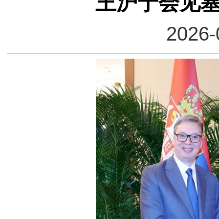
王沪宁会见
2026-