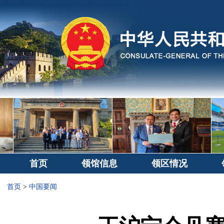
首页
领馆信息
领区情况
首页
>
中国要闻