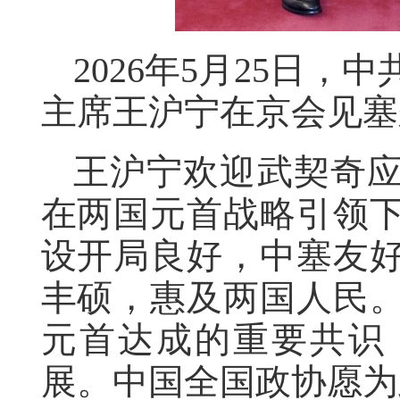
2026年5月25日
主席王沪宁在京会见塞
王沪宁欢迎武契奇
在两国元首战略引领
设开局良好，中塞友
丰硕，惠及两国人民
元首达成的重要共识
展。中国全国政协愿为