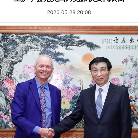
2026-05-28 20:08