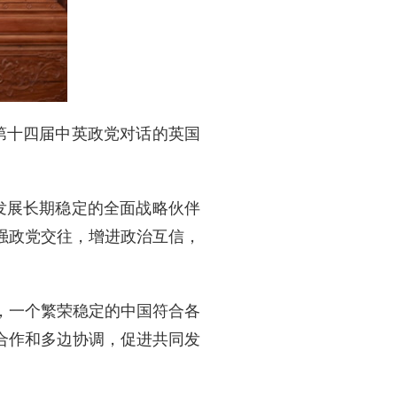
席第十四届中英政党对话的英国
发展长期稳定的全面战略伙伴
强政党交往，增进政治互信，
，一个繁荣稳定的中国符合各
合作和多边协调，促进共同发