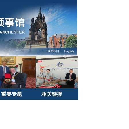
联系我们
English
重要专题
相关链接