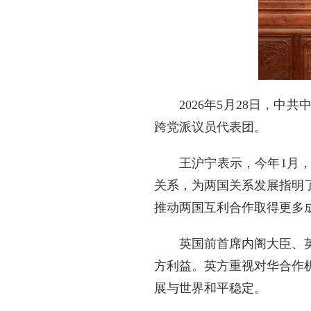
2026年5月28日，
跨党派议员代表团。
王沪宁表示，今年1月
关系，为两国关系发展指明
推动两国互利合作取得更多
英国前首席内阁大臣、
方利益。英方重视对华合作
展与世界和平稳定。