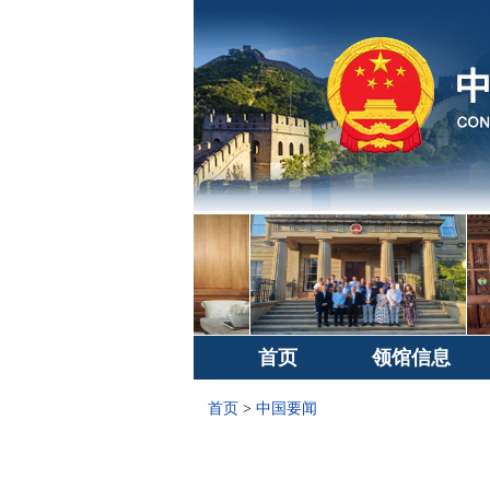
首页
领馆信息
首页
>
中国要闻