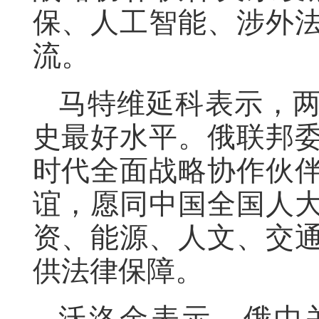
保、人工智能、涉外
流。
马特维延科表示，
史最好水平。俄联邦
时代全面战略协作伙
谊，愿同中国全国人
资、能源、人文、交
供法律保障。
沃洛金表示，俄中