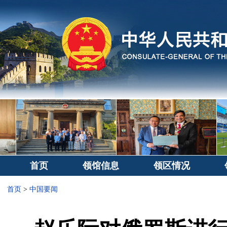
首页
领馆信息
领区情况
首页
>
中国要闻