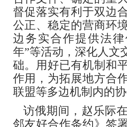
督促落实有利于双边
公正、稳定的营商环
边务实合作提供法律
年”等活动，深化人文
础。用好已有机制和
作用，为拓展地方合
联盟等多边机制内的协
访俄期间，赵乐际
邻友好合作条约》签署