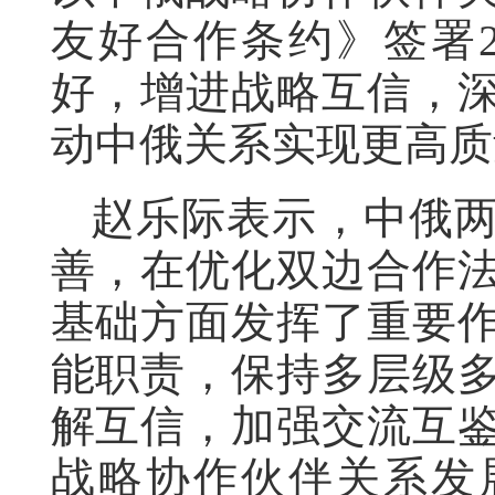
友好合作条约》签署
好，增进战略互信，
动中俄关系实现更高质
赵乐际表示，中俄
善，在优化双边合作
基础方面发挥了重要
能职责，保持多层级
解互信，加强交流互
战略协作伙伴关系发