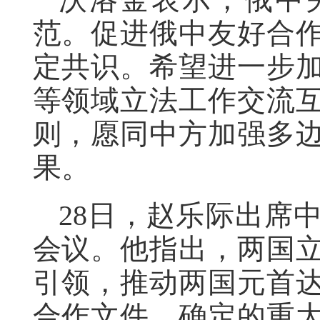
范。促进俄中友好合
定共识。希望进一步
等领域立法工作交流
则，愿同中方加强多
果。
28日，赵乐际出席
会议。他指出，两国
引领，推动两国元首
合作文件、确定的重