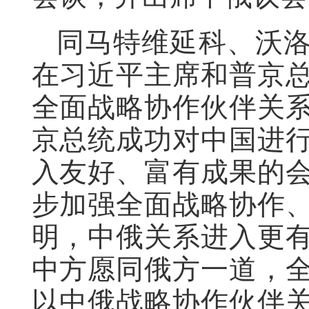
同马特维延科、沃
在习近平主席和普京
全面战略协作伙伴关
京总统成功对中国进
入友好、富有成果的
步加强全面战略协作
明，中俄关系进入更
中方愿同俄方一道，
以中俄战略协作伙伴关