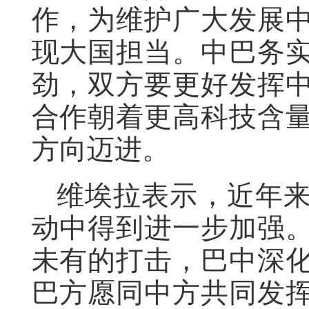
作，为维护广大发展
现大国担当。中巴务
劲，双方要更好发挥
合作朝着更高科技含
方向迈进。
维埃拉表示，近年
动中得到进一步加强
未有的打击，巴中深
巴方愿同中方共同发