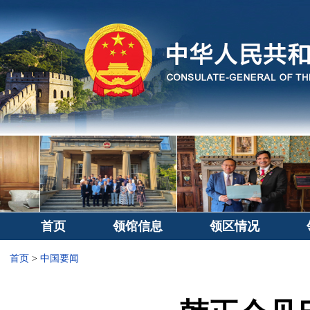
首页
领馆信息
领区情况
首页
>
中国要闻