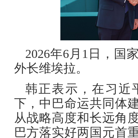
2026年6月1日，
外长维埃拉。
韩正表示，在习近
下，中巴命运共同体
从战略高度和长远角
巴方落实好两国元首