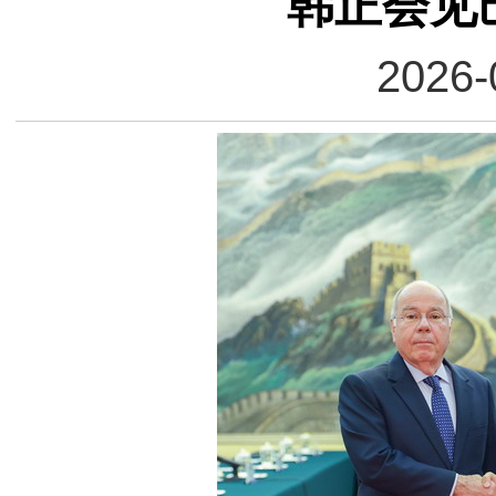
韩正会见
2026-