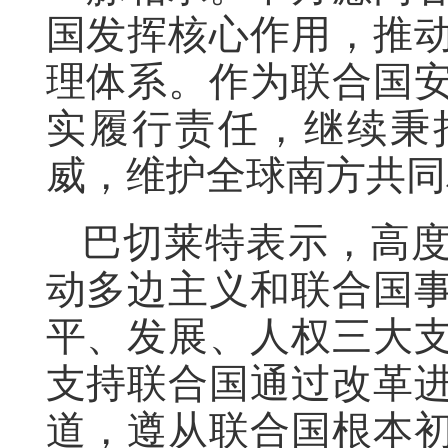
国发挥核心作用，推
理体系。作为联合国
实履行责任，继续秉
威，维护全球南方共同
巴切莱特表示，高
动多边主义和联合国
平、发展、人权三大
支持联合国通过改革
道，遵从联合国根本