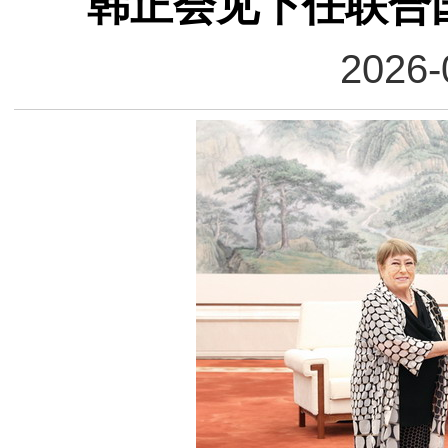
韩正会见下任联合
2026-