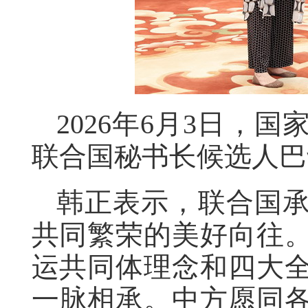
2026年6月3日，
联合国秘书长候选人巴
韩正表示，联合国
共同繁荣的美好向往
运共同体理念和四大
一脉相承。中方愿同