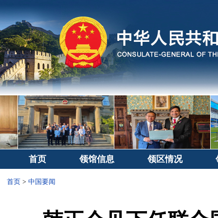
首页
领馆信息
领区情况
首页
>
中国要闻