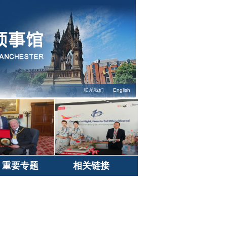
联系我们
English
重要专题
相关链接