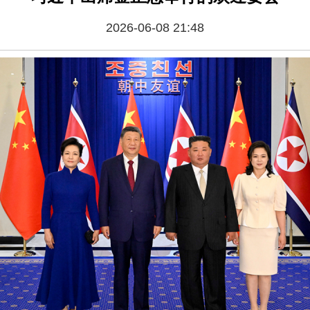
2026-06-08 21:48