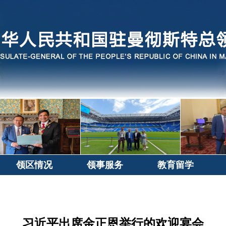
领区情况
领事服务
教育留学
习近平出席金正恩举行的欢迎宴会