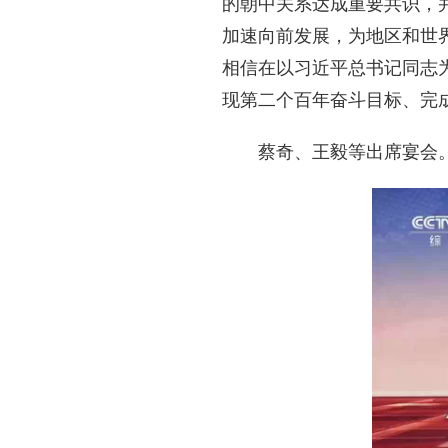
的朝中关系达成重要共识，
加速向前发展，为地区和世
相信在以习近平总书记同志
现第二个百年奋斗目标、完
蔡奇、王毅等出席宴会