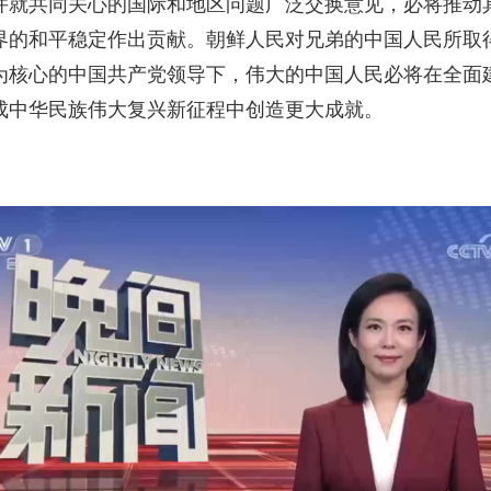
并就共同关心的国际和地区问题广泛交换意见，必将推动
界的和平稳定作出贡献。朝鲜人民对兄弟的中国人民所取
为核心的中国共产党领导下，伟大的中国人民必将在全面
成中华民族伟大复兴新征程中创造更大成就。
。