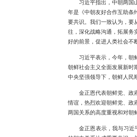
习近平指出，中朝两国
年是《中朝友好合作互助条
要共识。我们一致认为，要
往，深化战略沟通，拓展务
好的前景，促进人类社会不
习近平表示，今年，朝
朝鲜社会主义全面发展新时
中央坚强领导下，朝鲜人民
金正恩代表朝鲜党、政
情谊，热烈欢迎朝鲜党、政
两国关系的高度重视和对朝
金正恩表示，我与习近