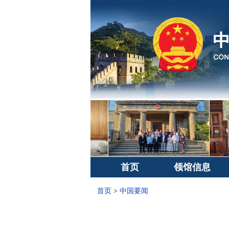
首页
领馆信息
首页
>
中国要闻