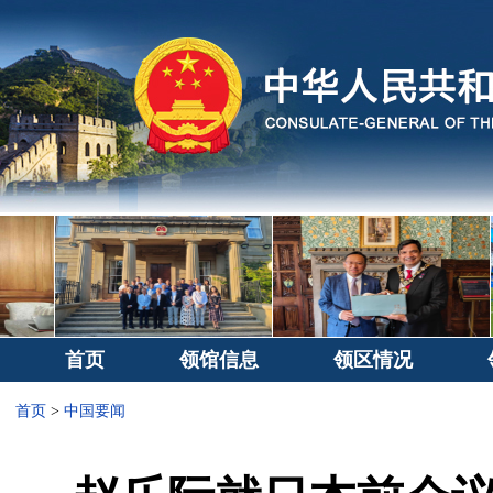
首页
领馆信息
领区情况
首页
>
中国要闻