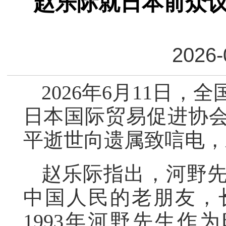
赵乐际就日本前众
2026-
2026年6月11日
日本国际贸易促进协
平逝世向遗属致唁电，
赵乐际指出，河野
中国人民的老朋友，
1993年河野先生作