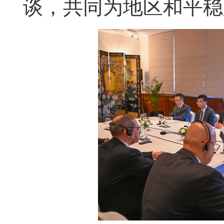
谈，共同为地区和平稳