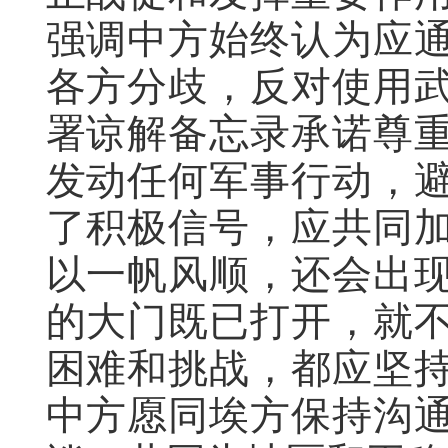
强调中方始终认为应
各方分歧，反对使用
署谅解备忘录承诺尊
发动任何军事行动，
了积极信号，应共同
以一帆风顺，还会出
的大门既已打开，就
困难和挑战，都应坚
中方愿同埃方保持沟