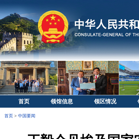
首页
领馆信息
领区情况
首页
>
中国要闻