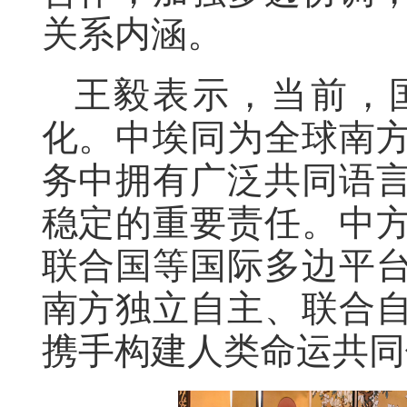
关系内涵。
王毅表示，当前，
化。中埃同为全球南
务中拥有广泛共同语
稳定的重要责任。中
联合国等国际多边平
南方独立自主、联合
携手构建人类命运共同