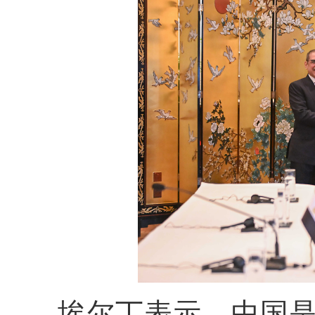
埃尔丁表示，中国