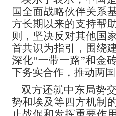
国全面战略伙伴关系
方长期以来的支持帮
则，坚决反对其他国
首共识为指引，围绕建
深化“一带一路”和金
下务实合作，推动两国
双方还就中东局势
势和埃及等四方机制
止战促和发挥重要作