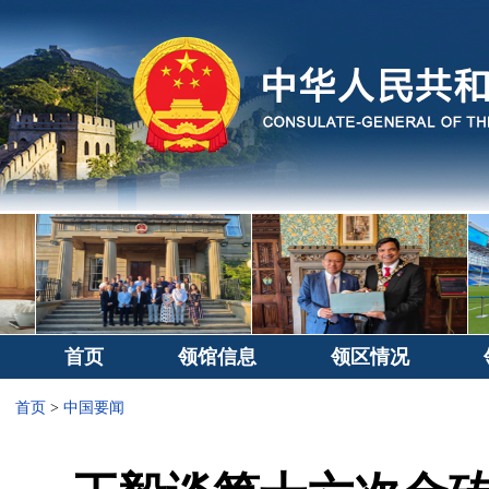
首页
领馆信息
领区情况
首页
>
中国要闻