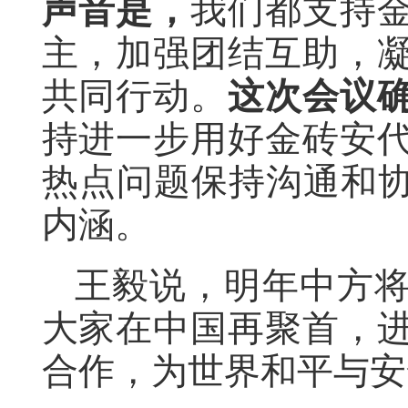
声音是，
我们都支持
主，加强团结互助，
共同行动。
这次会议
持进一步用好金砖安
热点问题保持沟通和协
内涵。
王毅说，明年中方
大家在中国再聚首，
合作，为世界和平与安