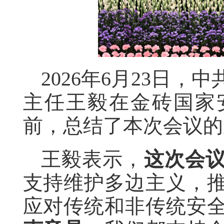
2026年6月23日
主任王毅在金砖国家
前，总结了本次会议的
王毅表示，
这次会
支持维护多边主义，
应对传统和非传统安