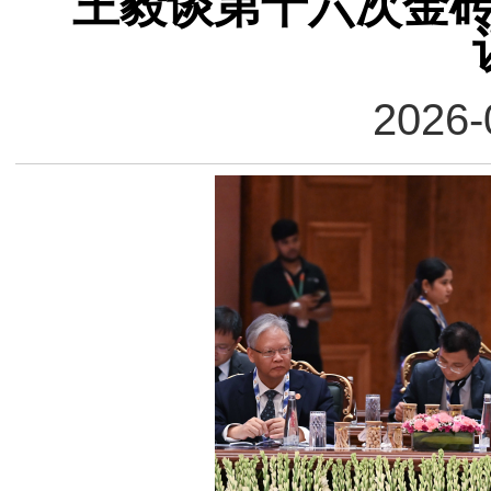
王毅谈第十六次金
2026-