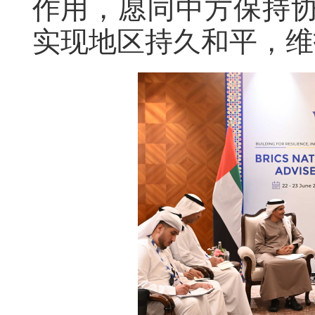
作用，愿同中方保持
实现地区持久和平，维