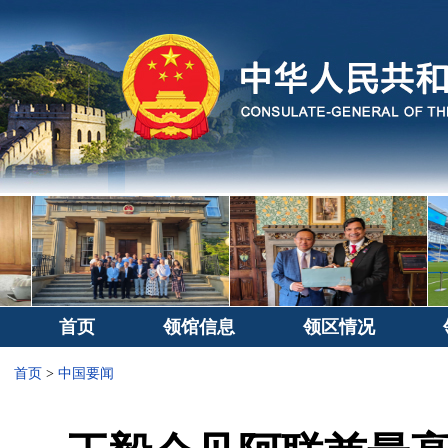
首页
领馆信息
领区情况
首页
>
中国要闻