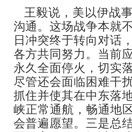
王毅说，美以伊战
沟通。这场战争本就
日冲突终于转向对话
各方共同努力。当前
永久全面停火，切实
尽管还会面临困难干
抓住并使其在中东落
峡正常通航，畅通地区
会普遍愿望。三是总