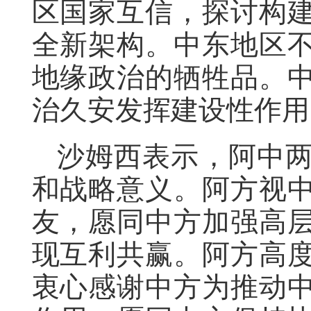
区国家互信，探讨构
全新架构。中东地区
地缘政治的牺牲品。
治久安发挥建设性作用
沙姆西表示，阿中
和战略意义。阿方视
友，愿同中方加强高
现互利共赢。阿方高
衷心感谢中方为推动