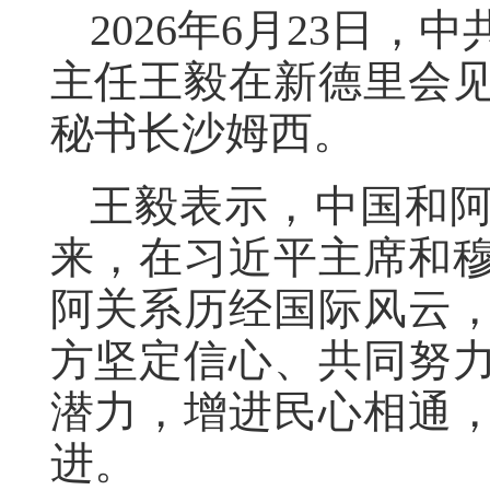
2026年6月23日
主任王毅在新德里会
秘书长沙姆西。
王毅表示，中国和
来，在习近平主席和
阿关系历经国际风云
方坚定信心、共同努
潜力，增进民心相通
进。