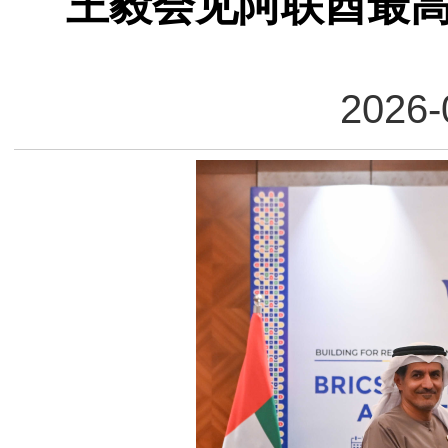
王毅会见阿联酋最
2026-