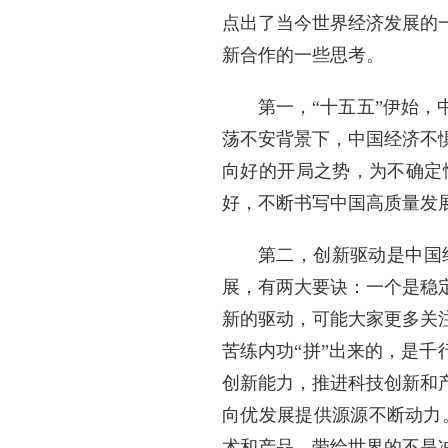
点出了当今世界经济发展的
新合作的一些思考。
第一，“十五五”伊始，
荡不安背景下，中国经济不
向好的开局之势，为不确定
好，不断书写中国高质量发
第二，创新驱动是中国
展，有两大要诀：一个是稳
新的驱动，可能大家更多关
苦练内功“拼”出来的，是千
创新能力，推进科技创新和
向优发展提供源源不断动力。
术和产品，带给世界的不是