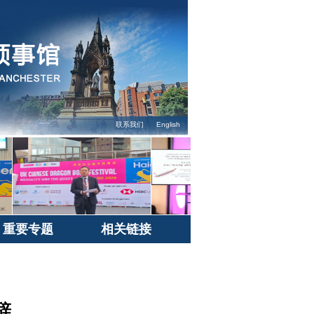
联系我们
English
重要专题
相关链接
辞