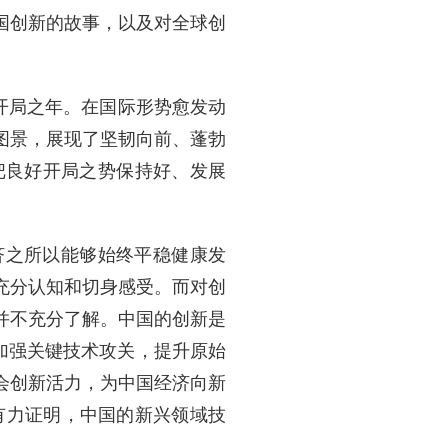
国创新的故事，以及对全球创
划开局之年。在国际形势愈发动
图景，展现了坚韧向前、蓬勃
把良好开局之势保持好、发展
济之所以能够始终平稳健康发
充分认知和切身感受。而对创
并不充分了解。中国的创新是
续加强关键技术攻关，提升原始
会创新活力，为中国经济向新
实有力证明，中国的新兴领域技