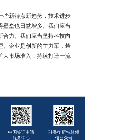
一些新特点新趋势，技术进步
碍壁垒也日益增多。我们应当
新合力。我们应当坚持科技向
理。企业是创新的主力军，希
扩大市场准入，持续打造一流
中国签证申请
驻曼彻斯特总领
服务中心
馆公众号