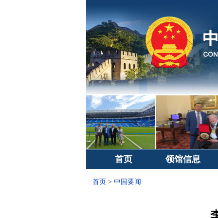
首页
领馆信息
首页
>
中国要闻