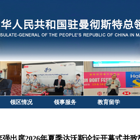
领区情况
领事服务
教育留学
李强出席2026年夏季达沃斯论坛开幕式并致