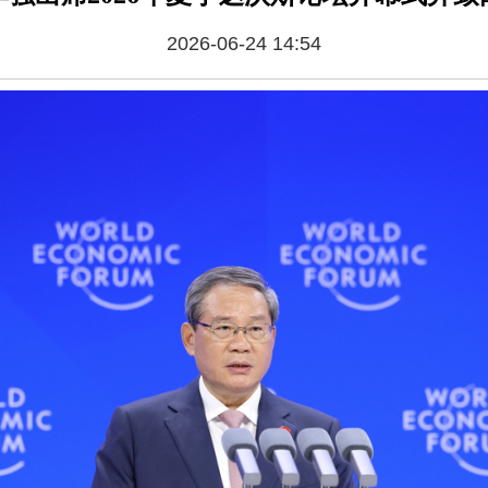
2026-06-24 14:54