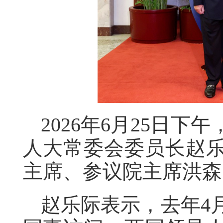
2026年6月25日
人大常委会委员长赵
主席、参议院主席洪森
赵乐际表示，去年4