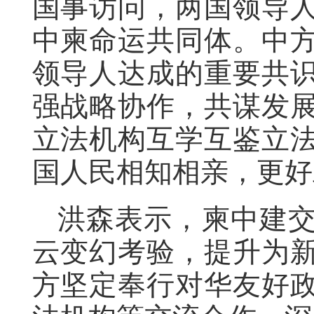
国事访问，两国领导
中柬命运共同体。中
领导人达成的重要共
强战略协作，共谋发
立法机构互学互鉴立
国人民相知相亲，更好
洪森表示，柬中建
云变幻考验，提升为
方坚定奉行对华友好