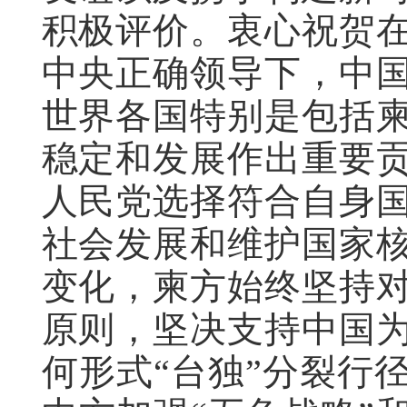
积极评价。衷心祝贺
中央正确领导下，中
世界各国特别是包括
稳定和发展作出重要
人民党选择符合自身
社会发展和维护国家
变化，柬方始终坚持
原则，坚决支持中国
何形式“台独”分裂行