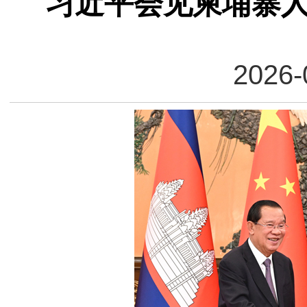
习近平会见柬埔寨
2026-