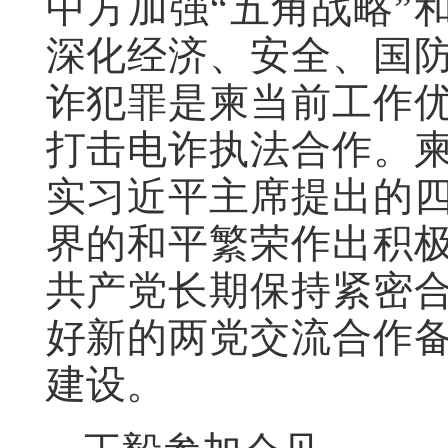
中方加强“五角战略”
深化经济、安全、国
诈犯罪是柬当前工作
打击电诈执法合作。
实习近平主席提出的
界的和平繁荣作出积
共产党长期保持紧密
好新的两党交流合作
建设。