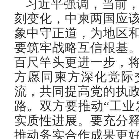
习近平强调，当前
刻变化，中柬两国应
象中守正道，为地区
要筑牢战略互信根基
百尺竿头更进一步，
方愿同柬方深化党际
流，共同提高党的执
路。双方要推动“工业
实质性进展。要充分
推动务实合作成果更