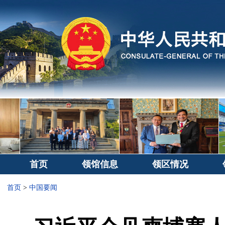
首页
领馆信息
领区情况
首页
>
中国要闻