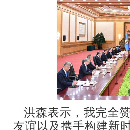
洪森表示，我完全
友谊以及携手构建新