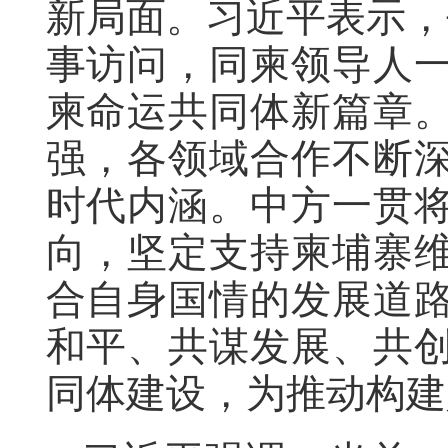
新局面。习近平表示，
事访问，同柬领导人
柬命运共同体新篇章
强，各领域合作不断
时代内涵。中方一贯
向，坚定支持柬埔寨
合自身国情的发展道
和平、共谋发展、共
同体建设，为推动构建