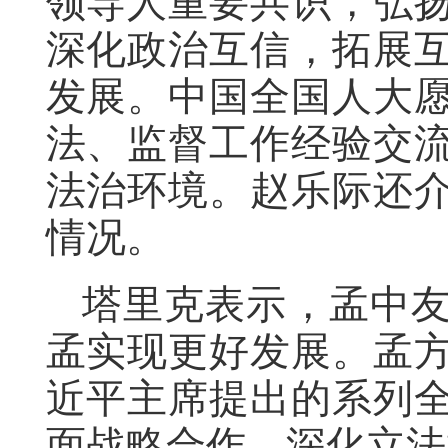
领导人重要共识，弘
深化政治互信，拓展
发展。中国全国人大
法、监督工作经验交
法治环境。赵乐际还
情况。
塔里克表示，孟中
孟实现更好发展。孟
近平主席提出的系列
面战略合作，深化立法