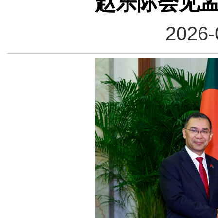
赵乐际会见
2026-