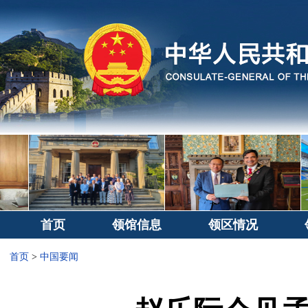
首页
领馆信息
领区情况
首页
>
中国要闻