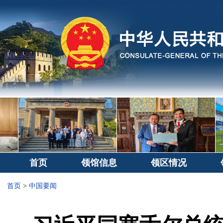
首页
领馆信息
领区情况
首页
>
中国要闻