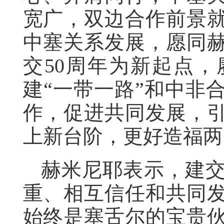
宽广，双边合作前景
中塞关系发展，愿同
交50周年为新起点
建“一带一路”和中非
作，促进共同发展，
上新台阶，更好造福两
赫米尼耶表示，建交
重、相互信任和共同
始终是塞舌尔的宝贵