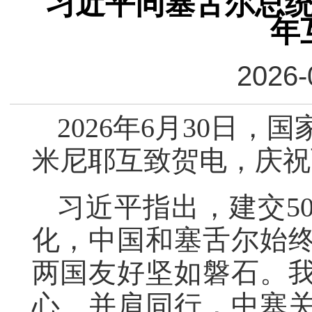
习近平同塞舌尔总统
年
2026-
2026年6月30日
米尼耶互致贺电，庆祝
习近平指出，建交5
化，中国和塞舌尔始
两国友好坚如磐石。
心、并肩同行，中塞