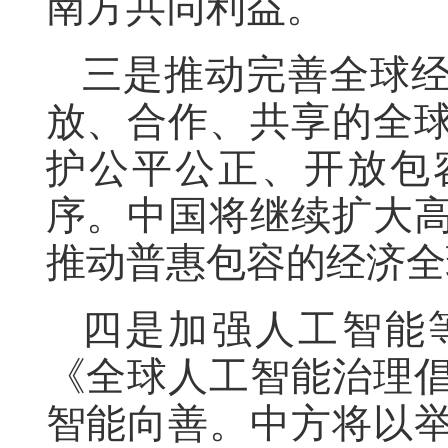
南方共同利益。
三是推动完善全球
放、合作、共享的全
护公平公正、开放包
序。中国将继续扩大
推动普惠包容的经济全
四是加强人工智能
《全球人工智能治理
智能向善。中方将以