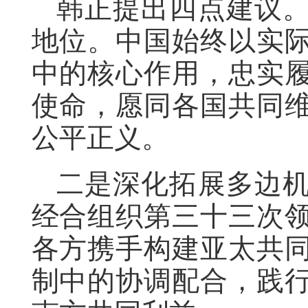
韩正提出四点建议
地位。中国始终以实
中的核心作用，忠实
使命，愿同各国共同
公平正义。
二是深化拓展多边
经合组织第三十三次
各方携手构建亚太共
制中的协调配合，践