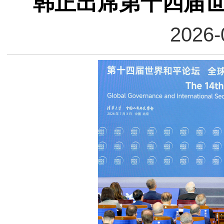
韩正出席第十四届
2026-