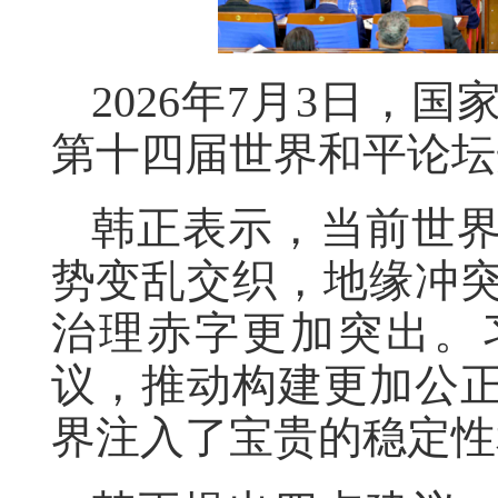
2026年7月3日，
第十四届世界和平论坛
韩正表示，当前世
势变乱交织，地缘冲
治理赤字更加突出。
议，推动构建更加公
界注入了宝贵的稳定性