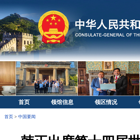
首页
领馆信息
领区情况
首页
>
中国要闻