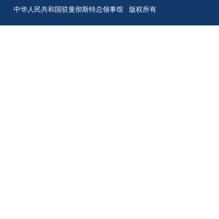
中华人民共和国驻曼彻斯特总领事馆 版权所有