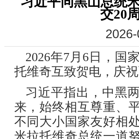
习近平同黑山总统
交20
2026-
2026年7月6日，
托维奇互致贺电，庆祝
习近平指出，中黑两
来，始终相互尊重、
不同大小国家友好相
米拉托维奇总统一道努