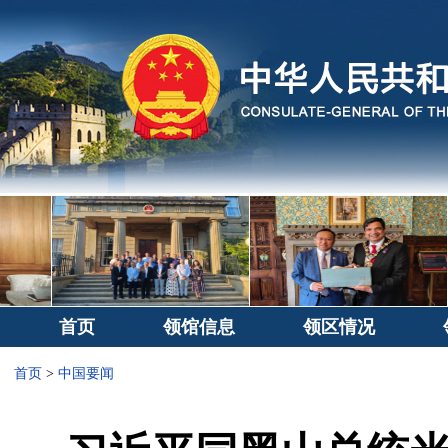
首页
领馆信息
领区情况
首页
>
中国要闻