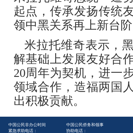
起点，传承发扬传统
领中黑关系再上新台阶
米拉托维奇表示，
解基础上发展友好合
20周年为契机，进一
领域合作，造福两国
出积极贡献。
中国公民非办公时间
中国公民侨务和领事
紧急求助电话：
协助电话：