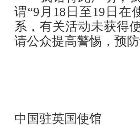
谓“9月18日至19日
系，有关活动未获得
请公众提高警惕，预防
中国驻英国使馆