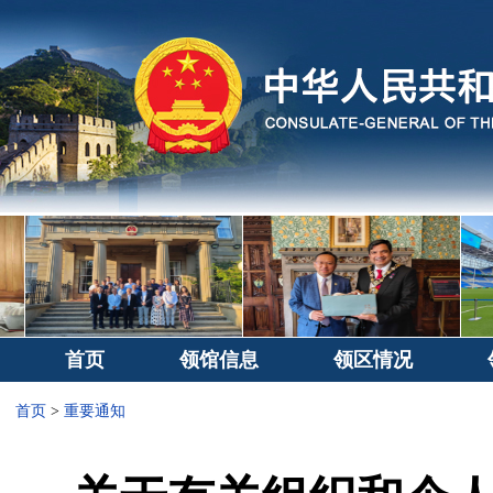
首页
领馆信息
领区情况
首页
>
重要通知