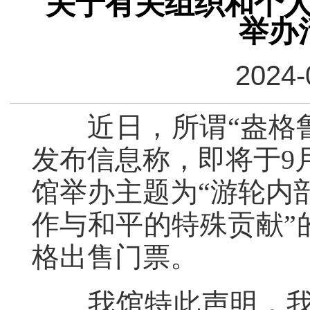
关于有关组织和个
举办
2024-
近日，所谓“盎格鲁
发布信息称，即将于9月
馆举办主题为“游轮内
作与和平的特殊贡献”的
格出售门票。
我馆特此声明，我