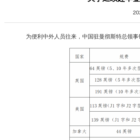
20
为便利中外人员往来，中国驻曼彻斯特总领事馆签