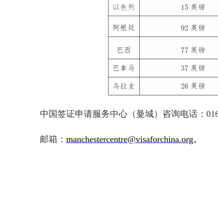
中国签证申请服务中心（曼城）咨询电话：0161-2
邮箱：
manchestercentre@visaforchina.org
。