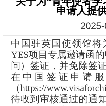
关于为“青年使者学
申请人提
2025-
中国驻英国使领馆将
YES项目专属邀请函
问）签证，并免除签
在中国签证申请服
（https://www.visafor
待收到审核通过的通