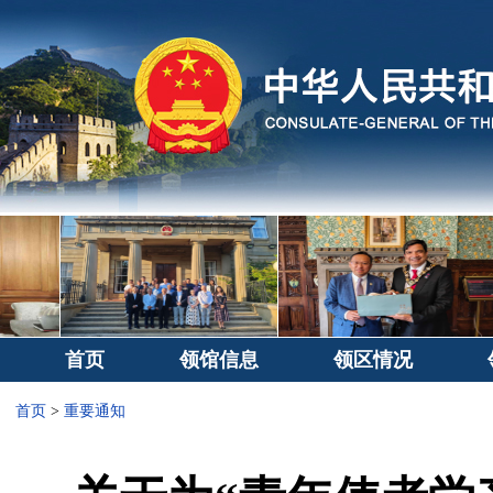
首页
领馆信息
领区情况
首页
>
重要通知