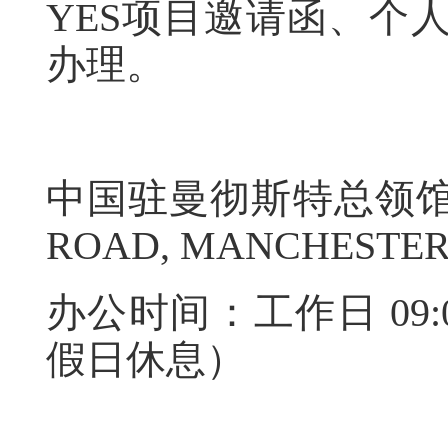
YES项目邀请函、个
办理。
中国驻曼彻斯特总领馆办公
ROAD, MANCHESTER,
办公时间：工作日 09:
假日休息）