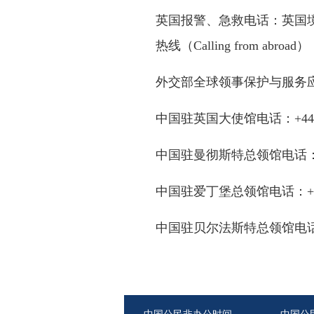
英国报警、急救电话：英国境
热线（Calling from abroad）
外交部全球领事保护与服务应急热线：+
中国驻英国大使馆电话：+44-20
中国驻曼彻斯特总领馆电话：+44-
中国驻爱丁堡总领馆电话：+44-1
中国驻贝尔法斯特总领馆电话：+4