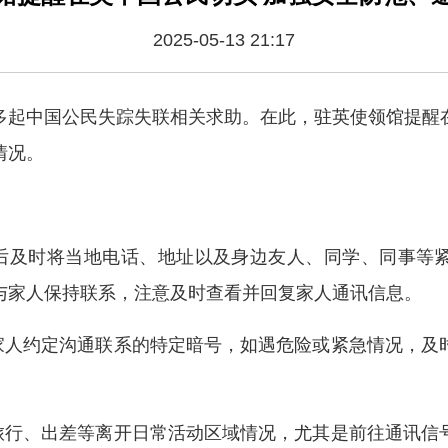
2025-05-13 21:17
多起中国公民失踪失联相关求助。在此，驻英使领馆提醒
情况。
英后及时将当地电话、地址以及身边友人、同学、同事等
与家人保持联系，注意及时查看并回复家人通讯信息。
与家人约定沟通联系的特定暗号，如遇危险或紧急情况，及
遇旅行、出差等离开日常活动区域情况，尤其是前往通讯信