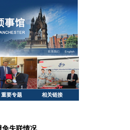
联系我们
English
重要专题
相关链接
避免失联情况