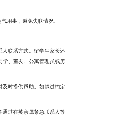
意气用事，避免失联情况。
系人联系方式。留学生家长还
同学、室友、公寓管理员或房
时及时提供帮助。如超过约定
并通过在英亲属紧急联系人等