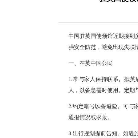
中国驻英国使领馆近期接到
强安全防范，避免出现失联
一、在英中国公民
1.常与家人保持联系。抵
人，以备急需时使用。定期
2.约定暗号以备避险。可
通报情况或求救。
3.出行规划提前告知。如