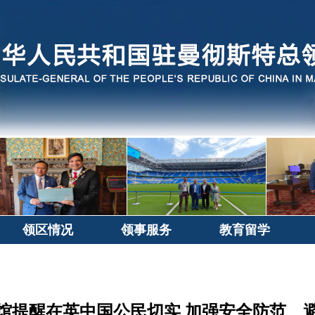
领区情况
领事服务
教育留学
馆提醒在英中国公民切实 加强安全防范、