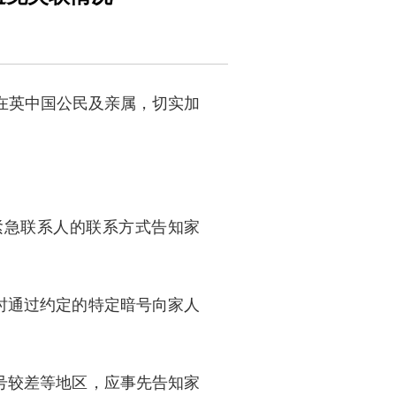
在英中国公民及亲属，切实加
紧急联系人的联系方式告知家
时通过约定的特定暗号向家人
号较差等地区，应事先告知家