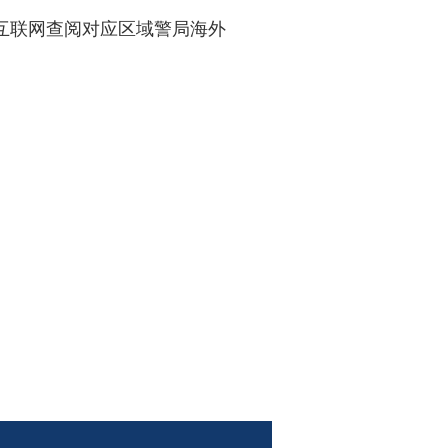
过互联网查阅对应区域警局海外