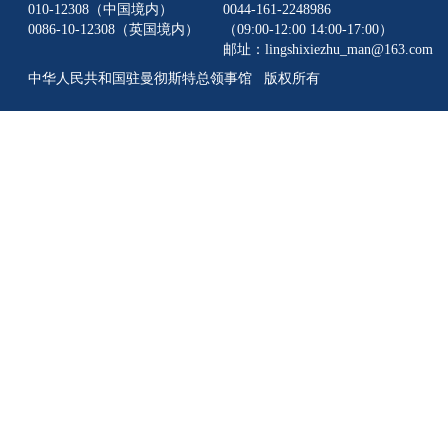
010-12308（中国境内）
0044-161-2248986
0086-10-12308（英国境内）
（09:00-12:00 14:00-17:00）
邮址：lingshixiezhu_man@163.com
中华人民共和国驻曼彻斯特总领事馆 版权所有