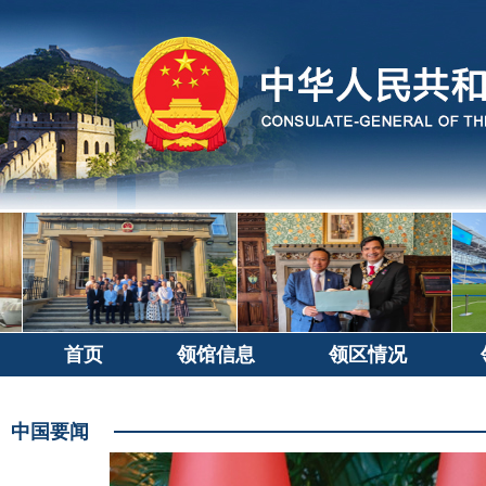
首页
领馆信息
领区情况
中国要闻