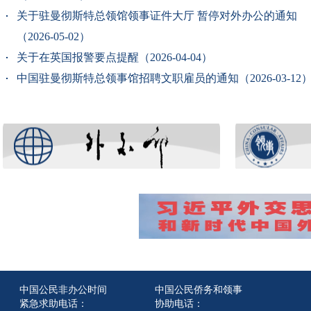
关于驻曼彻斯特总领馆领事证件大厅 暂停对外办公的通知
（2026-05-02）
关于在英国报警要点提醒（2026-04-04）
中国驻曼彻斯特总领事馆招聘文职雇员的通知（2026-03-12
中国公民非办公时间
中国公民侨务和领事
紧急求助电话：
协助电话：