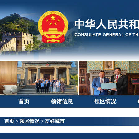
首页
领馆信息
领区情况
首页
>
领区情况
>
友好城市