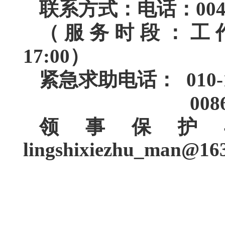
联系方式：电话：0044-1
（服务时段：工作日上午0
17:00）
紧急求助电话： 010-
0086-10-1
领事保护
lingshixiezhu_man@16