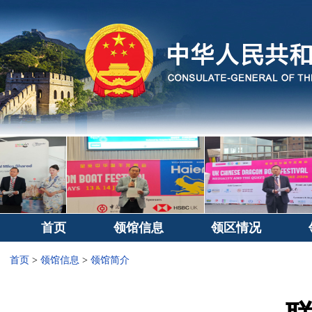
首页
领馆信息
领区情况
首页
>
领馆信息
>
领馆简介