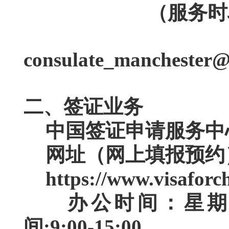
（服务时段：工作日
邮
consulate_manchester@
二、签证业务
中国签证申请服务中
网址（网上填报预约
https://www.visafor
办公时间：
星
间:9:00-15:00