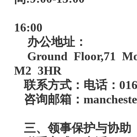
取证时间
16:00
办公地址：
Ground Floor,71 Mo
M2 3HR
联系方式：
电话：0161
咨询邮箱：
mancheste
三、领事保护与协助