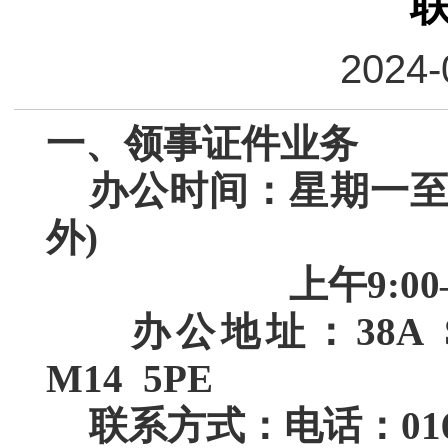
2024-
一、领事证件业务
办公时间：
星期一至
外)
上午9:00—12
办公地址：
38A 
M14 5PE
联系方式：
电话：0161