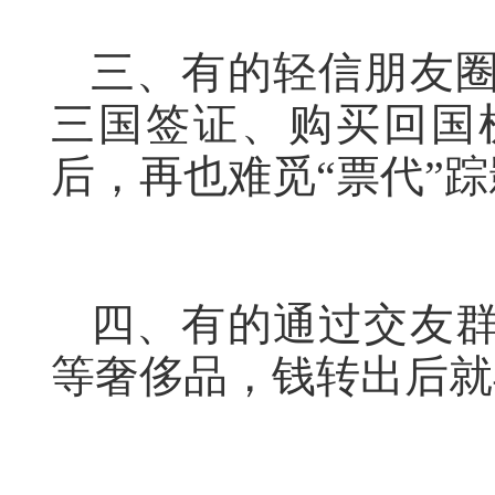
三、有的轻信朋友圈
三国签证、购买回国
后，再也难觅“票代”
四、有的通过交友群
等奢侈品，钱转出后就