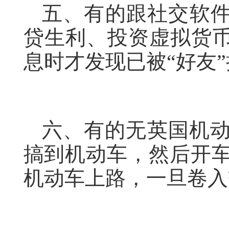
五、有的跟社交软件
贷生利、投资虚拟货币
息时才发现已被“好友
六、有的无英国机
搞到机动车，然后开
机动车上路，一旦卷入