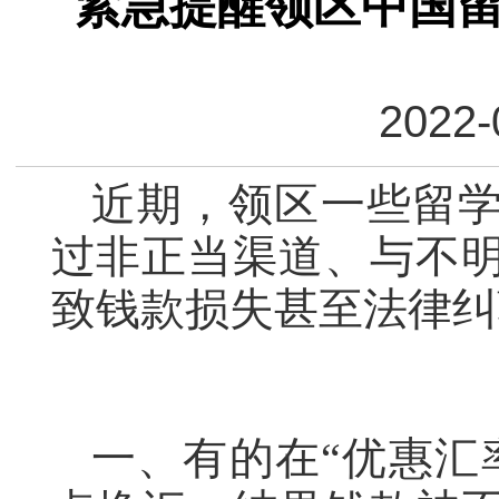
紧急提醒领区中国
2022-
近期，领区一些留
过非正当渠道、与不
致钱款损失甚至法律纠
一、有的在“优惠汇