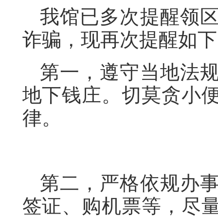
我馆已多次提醒领
诈骗，现再次提醒如下
第一，遵守当地法
地下钱庄。切莫贪小
律。
第二，严格依规办
签证、购机票等，尽