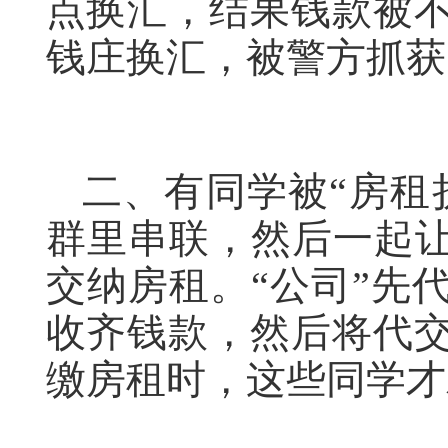
点换汇，结果钱款被
钱庄换汇，被警方抓获
二、有同学被“房租
群里串联，然后一起让
交纳房租。“公司”先
收齐钱款，然后将代
缴房租时，这些同学才