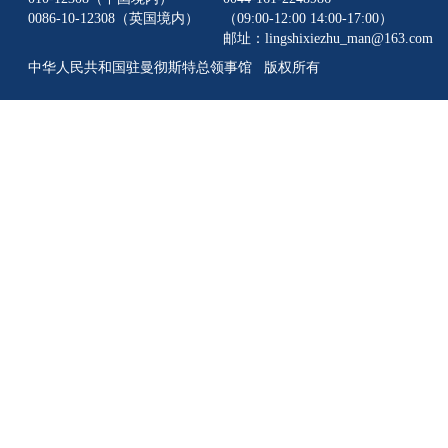
0086-10-12308（英国境内）
（09:00-12:00 14:00-17:00）
邮址：lingshixiezhu_man@163.com
中华人民共和国驻曼彻斯特总领事馆 版权所有