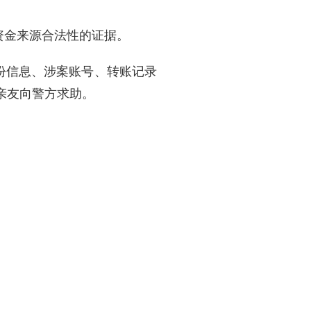
资金来源合法性的证据。
份信息、涉案账号、转账记录
亲友向警方求助。