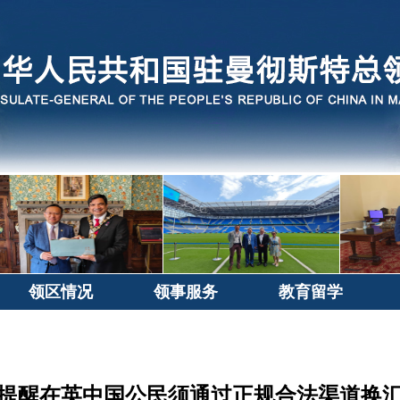
领区情况
领事服务
教育留学
提醒在英中国公民须通过正规合法渠道换