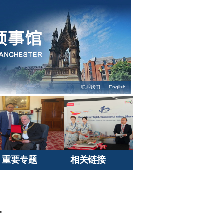
联系我们
English
重要专题
相关链接
汇