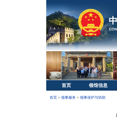
首页
领馆信息
首页
>
领事服务
>
领事保护与协助