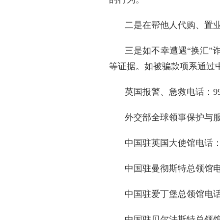
二是在帮他人代购、置
三是如不幸遭遇“换汇
等证据。如被骗款项系通过
英国报警、急救电话：99
外交部全球领事保护与服务应急热
中国驻英国大使馆电话：+44-
中国驻曼彻斯特总领馆电话：+
中国驻爱丁堡总领馆电话：+44
中国驻贝尔法斯特总领馆电话：