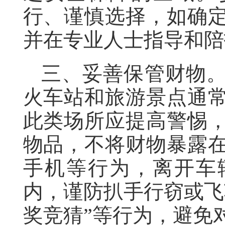
行、谨慎选择，如确
并在专业人士指导和陪
三、妥善保管财物
火车站和旅游景点通
此类场所应提高警惕
物品，不将财物暴露
手机等行为，离开车
内，谨防扒手行窃或飞
奖竞猜”等行为，避免