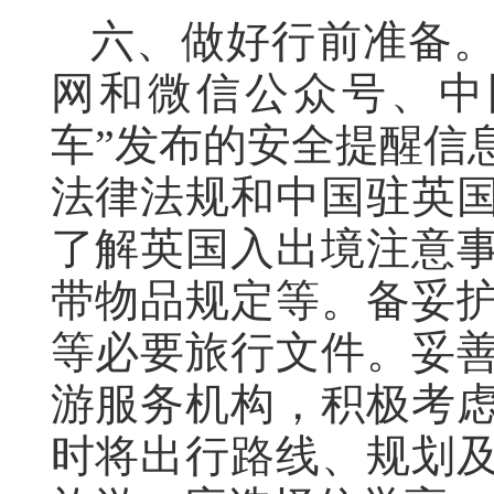
六、做好行前准备
网和微信公众号、中
车”发布的安全提醒信
法律法规和中国驻英
了解英国入出境注意
带物品规定等。备妥
等必要旅行文件。妥
游服务机构，积极考
时将出行路线、规划