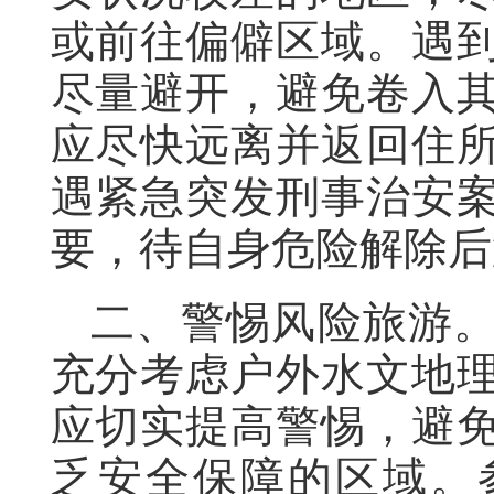
或前往偏僻区域。遇
尽量避开，避免卷入
应尽快远离并返回住
遇紧急突发刑事治安
要，待自身危险解除后
二、警惕风险旅游
充分考虑户外水文地
应切实提高警惕，避
乏安全保障的区域。