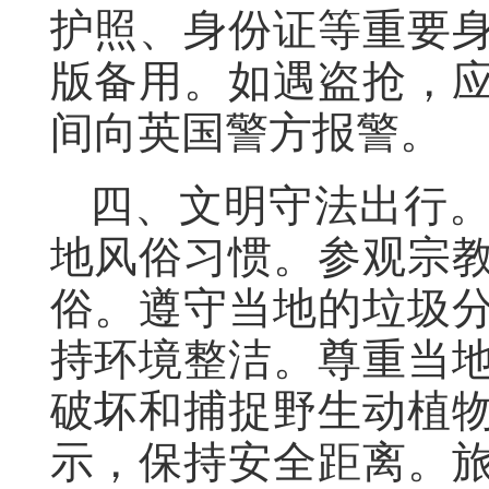
护照、身份证等重要
版备用。如遇盗抢，
间向英国警方报警。
四、文明守法出行
地风俗习惯。参观宗
俗。遵守当地的垃圾
持环境整洁。尊重当
破坏和捕捉野生动植
示，保持安全距离。