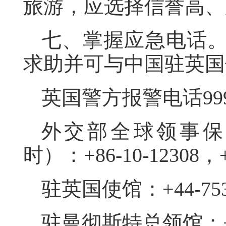
旅游，应选择信誉高、
七、掌握应急电话
求助并可与中国驻英国
英国警方报警电话99
外交部全球领事保
时）：+86-10-12308，+8
驻英国使馆：+44-7536
驻曼彻斯特总领馆：+44-