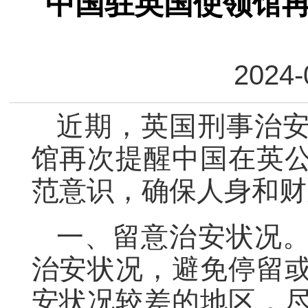
中国驻英国使领馆
2024-
近期，英国刑事治
馆再次提醒中国在英
范意识，确保人身和财
一、留意治安状况
治安状况，避免停留
安状况较差的地区，