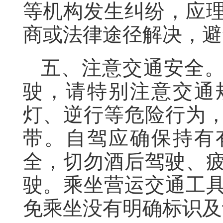
等机构发生纠纷，应
商或法律途径解决，避
五、注意交通安全
驶，请特别注意交通
灯、逆行等危险行为
带。自驾应确保持有
全，切勿酒后驾驶、
驶。乘坐营运交通工
免乘坐没有明确标识及