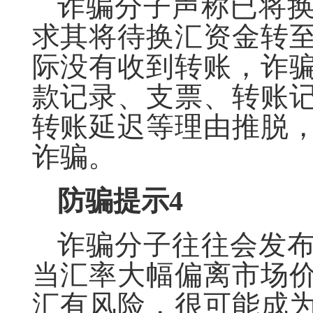
诈骗分子声称已将
求其将待换汇资金转
际没有收到转账，诈
款记录、支票、转账
转账延迟等理由推脱
诈骗。
防骗提示
4
诈骗分子往往会发
当汇率大幅偏离市场
汇有风险，很可能成