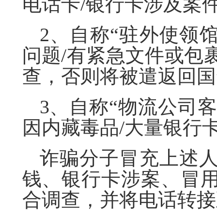
电话卡/银行卡涉及案
2、自称“驻外使领
问题/有紧急文件或包
查，否则将被遣返回国
3、自称“物流公司客
因内藏毒品/大量银行
诈骗分子冒充上述
钱、银行卡涉案、冒
合调查，并将电话转接