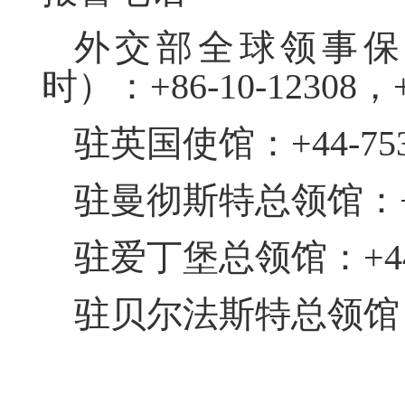
外交部全球领事保
时）：+86-10-12308，+8
驻英国使馆：+44-7536
驻曼彻斯特总领馆：+44-
驻爱丁堡总领馆：+44-1
驻贝尔法斯特总领馆：+44