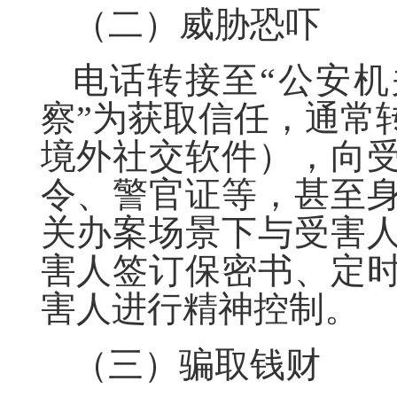
（二）威胁恐吓
电话转接至“公安机
察”为获取信任，通常
境外社交软件），向
令、警官证等，甚至
关办案场景下与受害
害人签订保密书、定
害人进行精神控制。
（三）骗取钱财