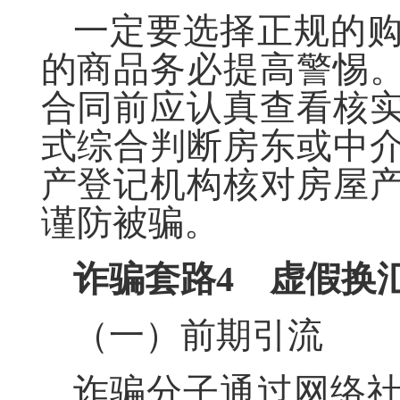
一定要选择正规的
的商品务必提高警惕
合同前应认真查看核
式综合判断房东或中
产登记机构核对房屋
谨防被骗。
诈骗套路
4
虚假换
（一）前期引流
诈骗分子通过网络