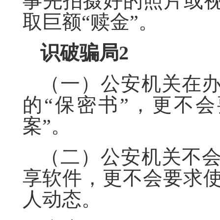
事先拍摄好的照片或视
取巨额“赎金”。
识破骗局
2
（一）公安机关在
的“保密书”，更不
案”。
（二）公安机关不
享软件，更不会要求
人动态。