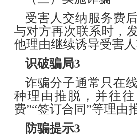
受害人交纳服务费
与对方再次联系时，
他理由继续诱导受害人
识破骗局
3
诈骗分子通常只在
种理由推脱，并往往
费”“签订合同”等理
防骗提示
3