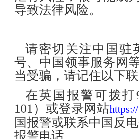
导致法律风险。
请密切关注中国驻
号、中国领事服务网
当受骗，请记住以下联
在英国报警可拨打
101）或登录网站
https:
国报警或联系中国反电
报警电话