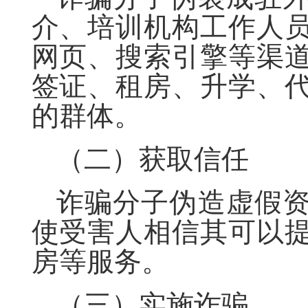
介、培训机构工作人
网页、搜索引擎等渠
签证、租房、升学、
的群体。
（二）获取信任
诈骗分子伪造虚假
使受害人相信其可以
房等服务。
（三）实施诈骗