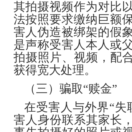
其拍摄视频作为对比
法按照要求缴纳巨额
害人伪造被绑架的假
是声称受害人本人或
拍摄照片、视频，配合
获得宽大处理。
（三）骗取“赎金”
在受害人与外界“失
害人身份联系其家长，