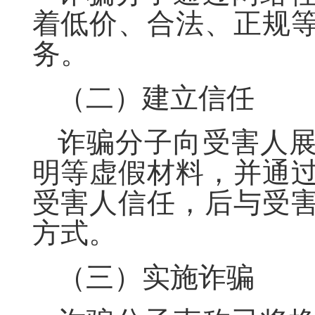
着低价、合法、正规
务。
（二）建立信任
诈骗分子向受害人
明等虚假材料，并通
受害人信任，后与受
方式。
（三）实施诈骗