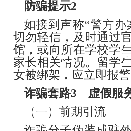
防骗提示
2
如接到声称“警方办
切勿轻信，及时通过
馆，或向所在学校学
家长相关情况。留学
女被绑架，应立即报警
诈骗套路
3
虚假服
（一）前期引流
诈骗分子伪装成驻