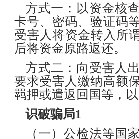
方式一
：以资金核
卡号、密码、验证码
受害人将资金转入所谓
后将资金原路返还。
方式二
：向受害人
要求受害人缴纳高额
羁押或遣返回国等，以
识破骗局
1
（一）公检法等国