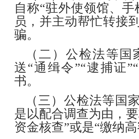
自称“驻外使领馆、手
员，并主动帮忙转接
骗。
（二）公检法等国
送“通缉令”“逮捕证
书。
（三）公检法等国家
是以配合调查为由，要
资金核查”或是“缴纳