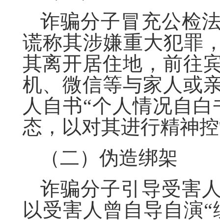
诈骗分子冒充公检
谎称其涉嫌重大犯罪，
其离开居住地，前往
机、微信等与家人或
人自书“个人情况自白
态，以对其进行精神控
（二）伪造绑架
诈骗分子引导受害
以受害人曾自导自演“